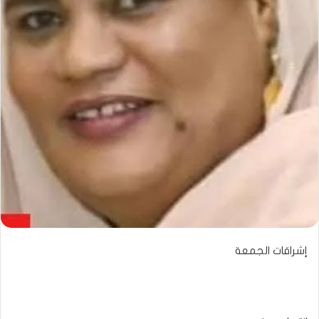
إشراقات الجمعة