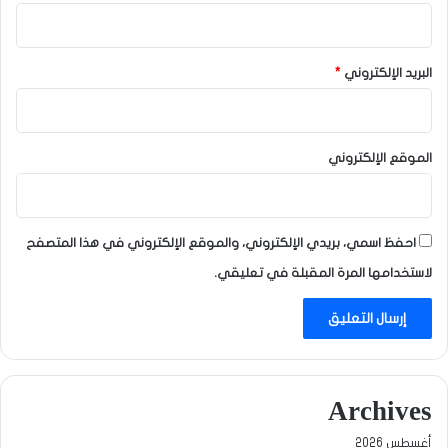
البريد الإلكتروني
*
الموقع الإلكتروني
احفظ اسمي، بريدي الإلكتروني، والموقع الإلكتروني في هذا المتصفح
لاستخدامها المرة المقبلة في تعليقي.
Archives
أغسطس 2026