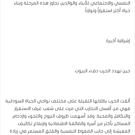
النفسي والاجتماعي للأبناء والوالدين تجاوز هذه المرحلة وبناء
حياة أكثر استقراراً وتوازناً.
إشراقة أخيرة.
حين تهدد الحرب دفء البيوت.
ألقت الحرب بظلالها الثقيلة على مختلف نواحي الحياة السودانية
فهي من أقسى التجارب التي مرت على شعب عرف الاستقرار
والتكافل والمحبة. وقد أسهمت ظروف النزوح واللجوء وازدحام
المساكن بأكثر من أسرة والضائقة الاقتصادية وارتفاع تكاليف
المعيشة إلى جانب الضغوط النفسية والقلق المستمر في زيادة