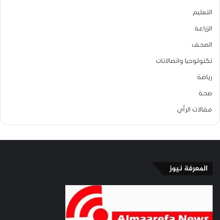
التعليم
الزراعة
الصحف
تكنولوجيا واتصالاتات
رياضة
صحة
مقالات الرأي
المعرفة نيوز