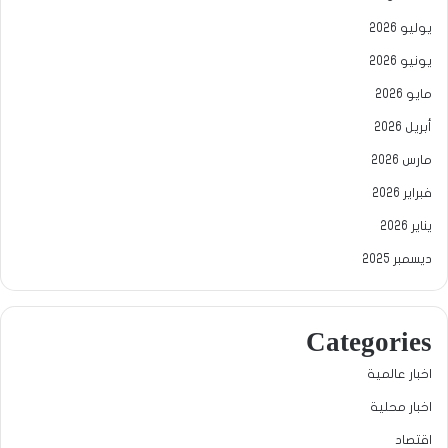
يوليو 2026
يونيو 2026
مايو 2026
أبريل 2026
مارس 2026
فبراير 2026
يناير 2026
ديسمبر 2025
Categories
اخبار عالمية
اخبار محلية
اقتصاد