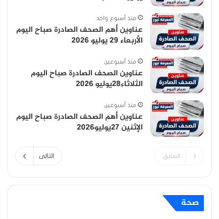
منذ أسبوع واحد
عناوين أهم الصحف الصادرة صباح اليوم
الأربعاء 29 يوليو 2026
منذ أسبوعين
عناوين الصحف الصادرة صباح اليوم
الثلاثاء28يوليو 2026
منذ أسبوعين
عناوين أهم الصحف الصادرة صباح اليوم
الإثنين 27يوليو2026
السابق
التالى
صحة