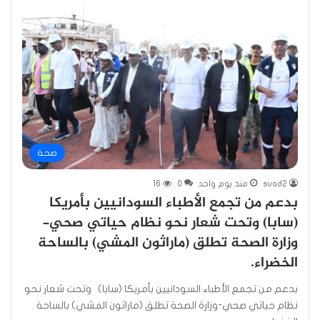
صحة
suad2
منذ يوم واحد
0
16
بدعم من تجمع الأطباء السودانيين بأمريكا
(سابا) وتحت شعار نحو نظام حياتي صحي-
وزارة الصحة تطلق (ماراثون المشي) بالساحة
الخضراء.
بدعم من تجمع الأطباء السودانيين بأمريكا (سابا) وتحت شعار نحو
نظام حياتي صحي-وزارة الصحة تطلق (ماراثون المشي) بالساحة