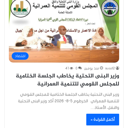
اقتصاد
suad2
منذ يومين
0
41
وزير البنى التحتية يخاطب الجلسة الختامية
للمجلس القومي للتنمية العمرانية
وزير البنى التحتية يخاطب الجلسة الختامية للمجلس القومي
للتنمية العمراني الخرطوم 5-8- 2026 أكد وزير البنى التحتية
والنقل، الأستاذ…
أكمل القراءة »