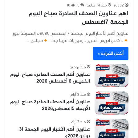
suad2
منذ 14 ساعة
0
10
اهم عناوين الصحف الصادرة صباح اليوم
الجمعة 7اغسطس
عناوين أهم الأخبار اليوم الجمعة ٧ اغسطس ٢٠٢٦م المعرفة نيوز
د.كامل ادريس : تحرير دارفور بات قريبا جدا.
مجلس…
أكمل القراءة »
منذ يومين
عناوين أهم الصحف الصادرة صباح اليوم
الخميس 6 أغسطس 2026
منذ 3 أيام
عناوين أهم الصحف الصادرة صباح اليوم
الأربعاء 5اغسطس2026
منذ 7 أيام
عناوين أهم الأخبار اليوم الجمعة ٣١
يوليو ٢٠٢٦م