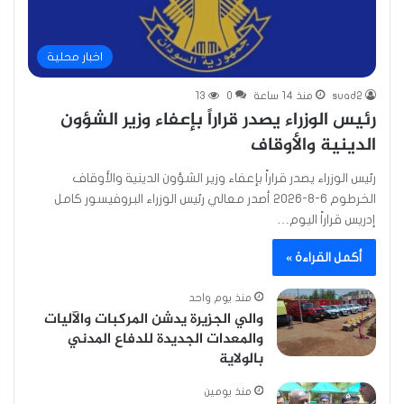
اخبار محلية
suad2
منذ 14 ساعة
0
13
رئيس الوزراء يصدر قراراً بإعفاء وزير الشؤون
الدينية والأوقاف
رئيس الوزراء يصدر قراراً بإعفاء وزير الشؤون الدينية والأوقاف
الخرطوم 6-8-2026 أصدر معالي رئيس الوزراء البروفيسور كامل
إدريس قراراً اليوم…
أكمل القراءة »
منذ يوم واحد
والي الجزيرة يدشن المركبات والآليات
والمعدات الجديدة للدفاع المدني
بالولاية
منذ يومين