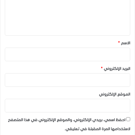
ع
ل
ي
ق
*
الاسم
*
البريد الإلكتروني
*
الموقع الإلكتروني
احفظ اسمي، بريدي الإلكتروني، والموقع الإلكتروني في هذا المتصفح
لاستخدامها المرة المقبلة في تعليقي.