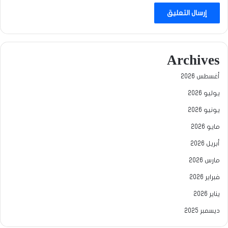
Archives
أغسطس 2026
يوليو 2026
يونيو 2026
مايو 2026
أبريل 2026
مارس 2026
فبراير 2026
يناير 2026
ديسمبر 2025