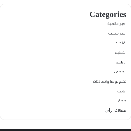
Categories
اخبار عالمية
اخبار محلية
اقتصاد
التعليم
الزراعة
الصحف
تكنولوجيا واتصالاتات
رياضة
صحة
مقالات الرأي