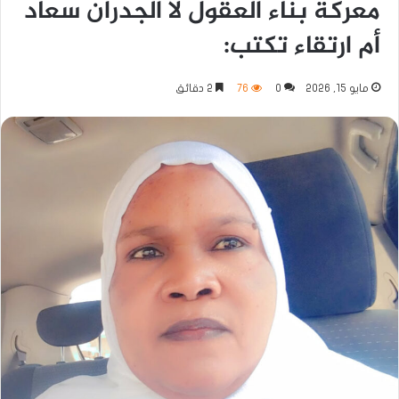
معركة بناء العقول لا الجدران سعاد
أم ارتقاء تكتب:
مايو 15, 2026
0
76
2 دقائق