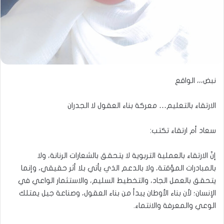
نبض،،، الواقع
الارتقاء بالتعليم… معركة بناء العقول لا الجدران
سعاد أم ارتقاء تكتب:
إنّ الارتقاء بالعملية التربوية لا يتحقق بالشعارات الرنانة، ولا
بالمبادرات المؤقتة، ولا بالدعم الذي يأتي بلا أثر حقيقي، وإنما
يتحقق بالعمل الجاد، والتخطيط السليم، والاستثمار الواعي في
الإنسان؛ لأن بناء الأوطان يبدأ من بناء العقول، وصناعة جيل يمتلك
الوعي والمعرفة والانتماء.