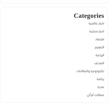
Categories
اخبار عالمية
اخبار محلية
اقتصاد
التعليم
الزراعة
الصحف
تكنولوجيا واتصالاتات
رياضة
صحة
مقالات الرأي