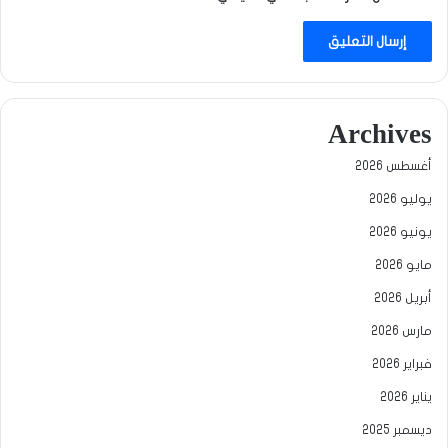
Archives
أغسطس 2026
يوليو 2026
يونيو 2026
مايو 2026
أبريل 2026
مارس 2026
فبراير 2026
يناير 2026
ديسمبر 2025