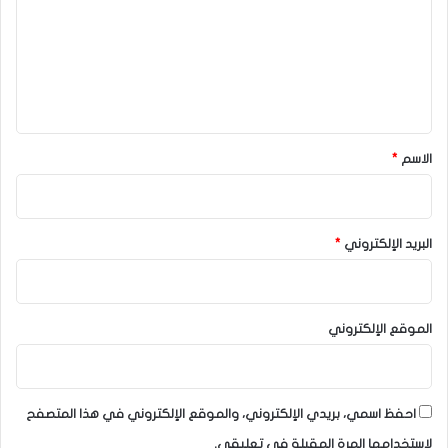
ت
ع
ل
ي
ق
*
الاسم
*
البريد الإلكتروني
*
الموقع الإلكتروني
احفظ اسمي، بريدي الإلكتروني، والموقع الإلكتروني في هذا المتصفح
لاستخدامها المرة المقبلة في تعليقي.