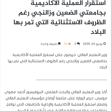
استقرار العملية الأكاديمية
بجامعتي الضعين وزالنجي رغم
الظروف الاستثنائية التي تمر بها
البلاد
يونيو 24, 2026
0
51
دقيقة واحدة
وزير التعليم العالي: حريصون على استقرار العملية الأكاديمية
بجامعتي الضعين وزالنجي رغم الظروف الاستثنائية التي تمر بها
البلاد
———————————————————
أكد وزير التعليم العالي والبحث العلمي، البروفيسور أحمد مضوي
موسى، حرص الوزارة على متابعة أوضاع مؤسسات التعليم العالي
وضمان استقرار العملية الأكاديمية والإدارية بالجامعات التي تواصل
نشاطها من مقار استضافة مؤقتة، مشيداً بالجهود الكبيرة