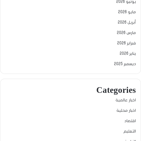
يونيو 2026
مايو 2026
أبريل 2026
مارس 2026
فبراير 2026
يناير 2026
ديسمبر 2025
Categories
اخبار عالمية
اخبار محلية
اقتصاد
التعليم