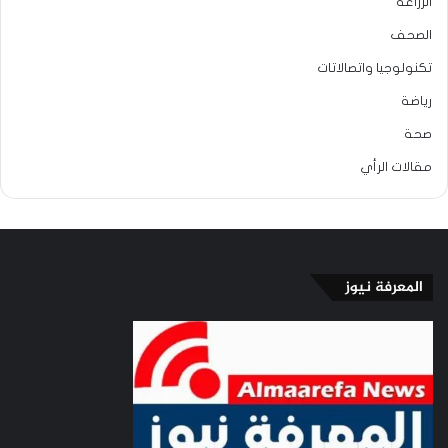
الزراعة
الصحف
تكنولوجيا واتصالاتات
رياضة
صحة
مقالات الرأي
المعرفة نيوز