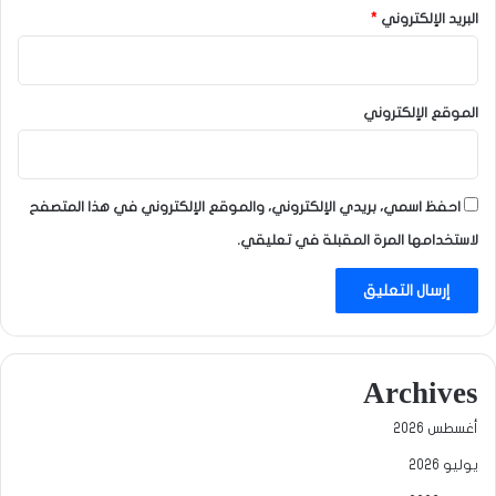
البريد الإلكتروني
*
الموقع الإلكتروني
احفظ اسمي، بريدي الإلكتروني، والموقع الإلكتروني في هذا المتصفح
لاستخدامها المرة المقبلة في تعليقي.
Archives
أغسطس 2026
يوليو 2026