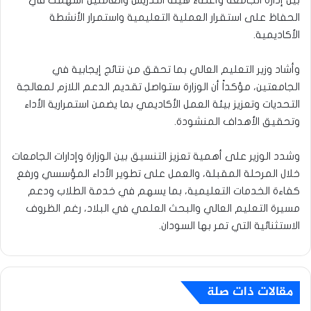
بين إدارة الجامعة وأعضاء هيئة التدريس والعاملين أسهمت في
الحفاظ على استقرار العملية التعليمية واستمرار الأنشطة
الأكاديمية.
وأشاد وزير التعليم العالي بما تحقق من نتائج إيجابية في
الجامعتين، مؤكداً أن الوزارة ستواصل تقديم الدعم اللازم لمعالجة
التحديات وتعزيز بيئة العمل الأكاديمي بما يضمن استمرارية الأداء
وتحقيق الأهداف المنشودة.
وشدد الوزير على أهمية تعزيز التنسيق بين الوزارة وإدارات الجامعات
خلال المرحلة المقبلة، والعمل على تطوير الأداء المؤسسي ورفع
كفاءة الخدمات التعليمية، بما يسهم في خدمة الطلاب ودعم
مسيرة التعليم العالي والبحث العلمي في البلاد، رغم الظروف
الاستثنائية التي تمر بها السودان.
مقالات ذات صلة