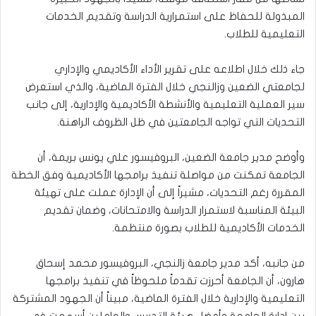
المبذولة للحفاظ على استمرارية الدراسة وتقديم الخدمات
التعليمية للطلاب.
جاء ذلك خلال اطلاعه على تقرير الأداء الأكاديمي والإداري
لجامعتي الضعين وزالنجي خلال الفترة الماضية، والذي استعرض
سير العملية التعليمية والأنشطة الأكاديمية والإدارية، إلى جانب
التحديات التي تواجه الجامعتين في ظل الظروف الراهنة.
وأوضح مدير جامعة الضعين، البروفيسور علي يونس بريمة، أن
الجامعة تمكنت من مواصلة تنفيذ برامجها الأكاديمية وفق الخطة
المقررة رغم التحديات، مشيراً إلى أن الإدارة عملت على تهيئة
البيئة المناسبة لاستمرار الدراسة والامتحانات، وضمان تقديم
الخدمات الأكاديمية للطلاب بصورة منتظمة.
من جانبه، أكد مدير جامعة زالنجي، البروفيسور محمد إسحاق
هارون، أن الجامعة أحرزت تقدماً ملحوظاً في تنفيذ برامجها
التعليمية والإدارية خلال الفترة الماضية، مبيناً أن الجهود المشتركة