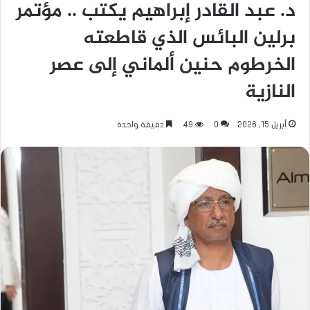
د. عبد القادر إبراهيم يكتب .. مؤتمر
برلين البائس الذي قاطعته
الخرطوم حنين ألماني إلى عصر
النازية
أبريل 15, 2026
0
49
دقيقة واحدة