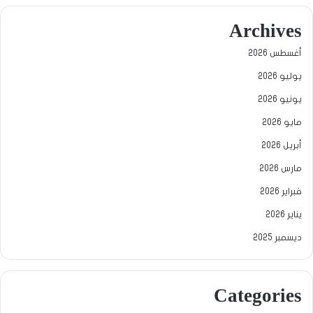
Archives
أغسطس 2026
يوليو 2026
يونيو 2026
مايو 2026
أبريل 2026
مارس 2026
فبراير 2026
يناير 2026
ديسمبر 2025
Categories