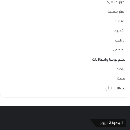
اخبار عالمية
اخبار محلية
اقتصاد
التعليم
الزراعة
الصحف
تكنولوجيا واتصالاتات
رياضة
صحة
مقالات الرأي
المعرفة نيوز