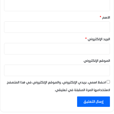
ي
ق
*
الاسم
*
البريد الإلكتروني
*
الموقع الإلكتروني
احفظ اسمي، بريدي الإلكتروني، والموقع الإلكتروني في هذا المتصفح
لاستخدامها المرة المقبلة في تعليقي.