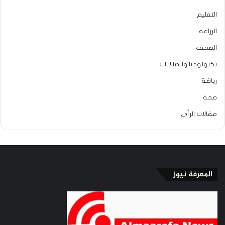
التعليم
الزراعة
الصحف
تكنولوجيا واتصالاتات
رياضة
صحة
مقالات الرأي
المعرفة نيوز