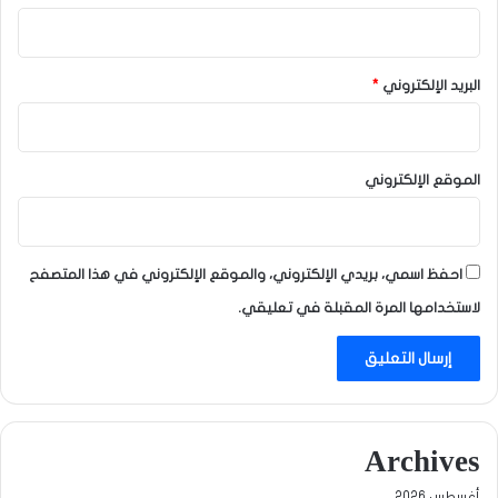
البريد الإلكتروني
*
الموقع الإلكتروني
احفظ اسمي، بريدي الإلكتروني، والموقع الإلكتروني في هذا المتصفح
لاستخدامها المرة المقبلة في تعليقي.
Archives
أغسطس 2026