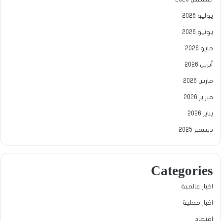
يوليو 2026
يونيو 2026
مايو 2026
أبريل 2026
مارس 2026
فبراير 2026
يناير 2026
ديسمبر 2025
Categories
اخبار عالمية
اخبار محلية
اقتصاد