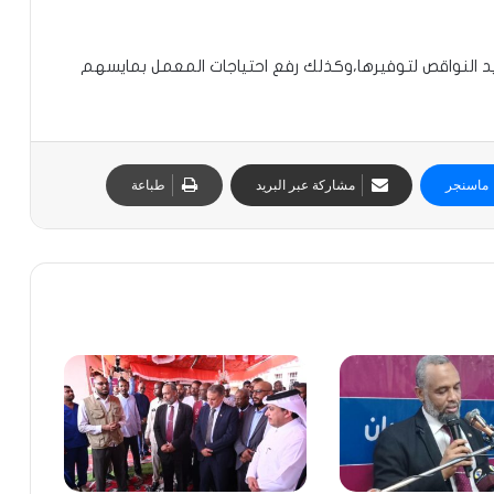
يد النواقص لتوفيرها،وكذلك رفع احتياجات المعمل بمايسهم
ماسنجر
مشاركة عبر البريد
طباعة