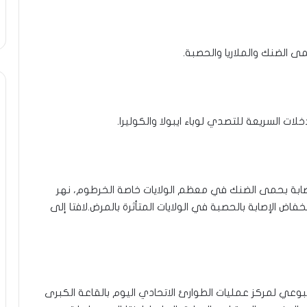
ى الضنك والملاريا والحصبة.
خلات السريعة للتصدي لوباء ايبولا والكوليرا.
الإصابة بحمى الضنك في معظم الولايات خاصة الخرطوم، نهر
نخفاض الإصابة بالحصبة في الولايات المتأثرة بالمرض.لافتا إلى
سبوعي لمركز عمليات الطوارئ الاتحادي اليوم بالقاعة الكبرى