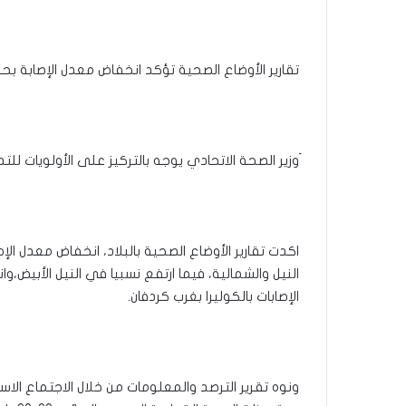
تقارير الأوضاع الصحية تؤكد انخفاض معدل الإصابة بحم
َوزير الصحة الاتحادي يوجه بالتركيز على الأولويات للتد
اكدت تقارير الأوضاع الصحية بالبلاد، انخفاض معدل 
النيل والشمالية، فيما ارتفع نسبيا في النيل الأبيض،وا
الإصابات بالكوليرا بغرب كردفان.
ونوه تقرير الترصد والمعلومات من خلال الاجتماع الا