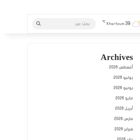
℃
39
بحث
Khartoum
عن
Archives
أغسطس 2026
يوليو 2026
يونيو 2026
مايو 2026
أبريل 2026
مارس 2026
فبراير 2026
يناير 2026