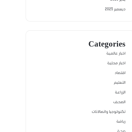
ديسمبر 2025
Categories
اخبار عالمية
اخبار محلية
اقتصاد
التعليم
الزراعة
الصحف
تكنولوجيا واتصالاتات
رياضة
صحة