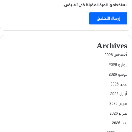
لاستخدامها المرة المقبلة في تعليقي.
Archives
أغسطس 2026
يوليو 2026
يونيو 2026
مايو 2026
أبريل 2026
مارس 2026
فبراير 2026
يناير 2026