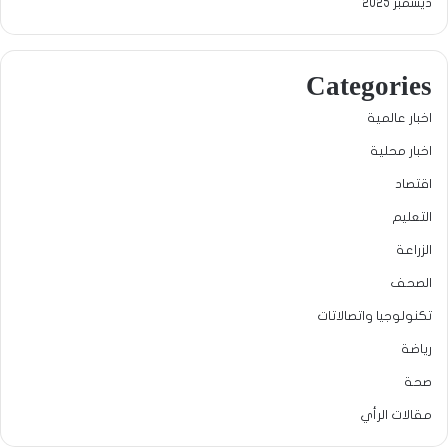
ديسمبر 2025
Categories
اخبار عالمية
اخبار محلية
اقتصاد
التعليم
الزراعة
الصحف
تكنولوجيا واتصالاتات
رياضة
صحة
مقالات الرأي