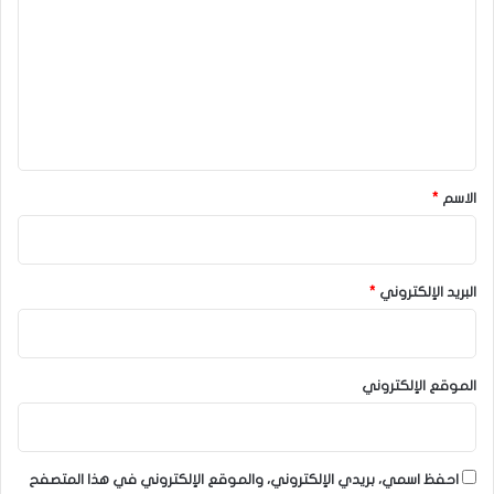
ت
ع
ل
ي
ق
*
الاسم
*
البريد الإلكتروني
*
الموقع الإلكتروني
احفظ اسمي، بريدي الإلكتروني، والموقع الإلكتروني في هذا المتصفح