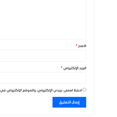
ت
ع
ل
ي
ق
*
الاسم
*
البريد الإلكتروني
*
احفظ اسمي، بريدي الإلكتروني، والموقع الإلكتروني في 