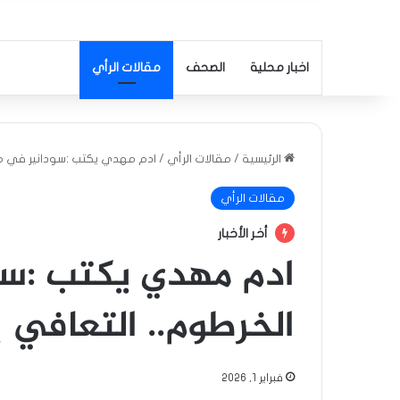
اخبار محلية
الصحف
مقالات الرأي
الرئيسية
/
مقالات الرأي
/
ادم مهدي يكتب :سودانير في مطا
مقالات الرأي
أخر الأخبار
ادم مهدي يكتب :سو
الخرطوم.. التعافي ي
فبراير 1, 2026