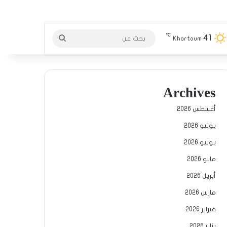
℃
41
بحث
Khartoum
عن
Archives
أغسطس 2026
يوليو 2026
يونيو 2026
مايو 2026
أبريل 2026
مارس 2026
فبراير 2026
يناير 2026