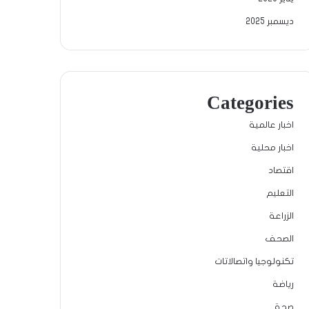
ديسمبر 2025
Categories
اخبار عالمية
اخبار محلية
اقتصاد
التعليم
الزراعة
الصحف
تكنولوجيا واتصالاتات
رياضة
صحة