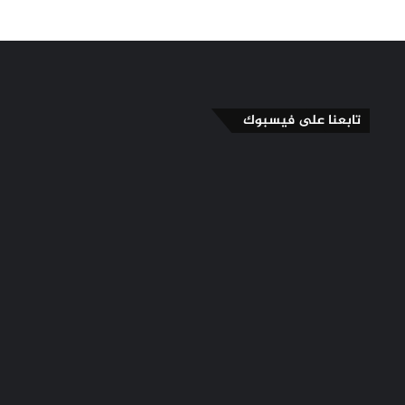
تابعنا على فيسبوك