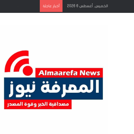
الخميس, أغسطس 6 2026
أخبار عاجلة