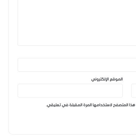
الموقع الإلكتروني
هذا المتصفح لاستخدامها المرة المقبلة في تعليقي.