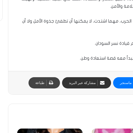
لامة والأمن.
الحرب، مهما اشتدت، لا يمكنها أن تطفئ جذوة الأمل ولا أن
 قيادة نسر السودان.
تبدأ معه قصة استعادة وطن.
ماسنجر
مشاركة عبر البريد
طباعة