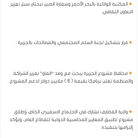
المكتبة الولائية بالبحر الأحمر وسفارة الصين تبحثان سبل تعزيز
التعاون الثقافي.
قرار بتشكيل لجنة السلم المجتمعي والمصالحات بالجزيرة .
محافظ مشروع الجزيرة يبحث مع وفد “الفاو” تعزيز الشراكة..
والمنظمة تعلن برنامجًا بقيمة ( 6 ) ملايين دولار لدعم المشروع .
ولاية القضارف تشارك في الاجتماع الاسفيري الخاص بإطلاق
مشروع تطبيق المعايير المحاسبية الدولية للقطاع العام، وتؤكد
إلتزامها بتنفيذه.