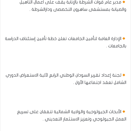
مدير عام قوات الشرطة بالإنابة يقف على اعمال التأهيل
والصيانة بمستشفى ساهرون التخصصى ودارالشرطة .
الإدارة العامة لتأمين الجامعات تعلن خطة تأمين إستئناف الدراسة
بالجامعات .
لجنة إعداد تقرير السودان الوطني الرابع لآلية الاستعراض الدوري
الشامل تعقد اجتماعها الأول .
الأبحاث الجيولوجية والولاية الشمالية تتفقان على تسريع
العمل الجيولوجي وتعزيز الاستثمار التعديني .