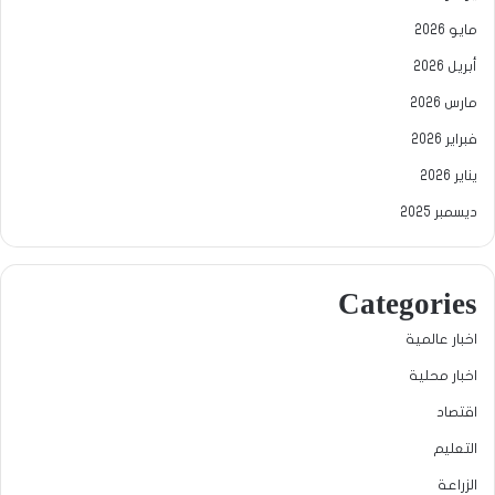
مايو 2026
أبريل 2026
مارس 2026
فبراير 2026
يناير 2026
ديسمبر 2025
Categories
اخبار عالمية
اخبار محلية
اقتصاد
التعليم
الزراعة