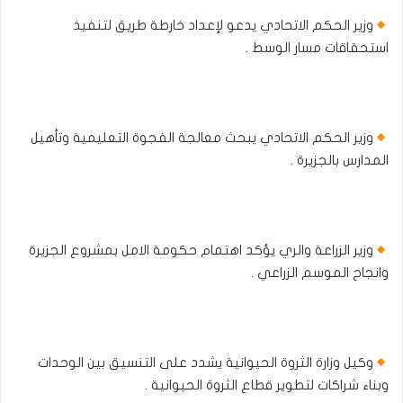
وزير الحكم الاتحادي يدعو لإعداد خارطة طريق لتنفيذ
استحقاقات مسار الوسط .
وزير الحكم الاتحادي يبحث معالجة الفجوة التعليمية وتأهيل
المدارس بالجزيرة .
وزير الزراعة والري يؤكد اهتمام حكومة الامل بمشروع الجزيرة
وانجاح الموسم الزراعي .
وكيل وزارة الثروة الحيوانية يشدد على التنسيق بين الوحدات
وبناء شراكات لتطوير قطاع الثروة الحيوانية .