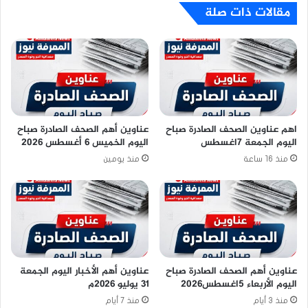
مقالات ذات صلة
اهم عناوين الصحف الصادرة صباح
عناوين أهم الصحف الصادرة صباح
اليوم الجمعة 7اغسطس
اليوم الخميس 6 أغسطس 2026
منذ 16 ساعة
منذ يومين
عناوين أهم الصحف الصادرة صباح
عناوين أهم الأخبار اليوم الجمعة
اليوم الأربعاء 5اغسطس2026
٣١ يوليو ٢٠٢٦م
منذ 3 أيام
منذ 7 أيام