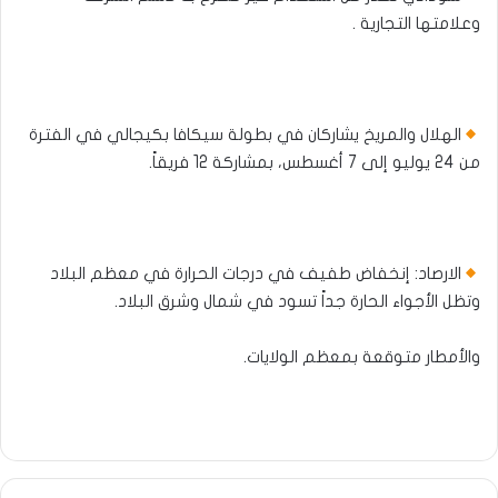
وعلامتها التجارية .
الهلال والمريخ يشاركان في بطولة سيكافا بكيجالي في الفترة
من 24 يوليو إلى 7 أغسطس، بمشاركة 12 فريقاً.
الارصاد: إنخفاض طفيف في درجات الحرارة في معظم البلاد
وتظل الأجواء الحارة جداً تسود في شمال وشرق البلاد.
والأمطار متوقعة بمعظم الولايات.