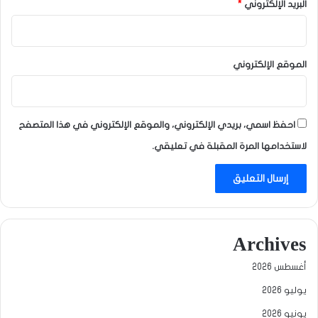
البريد الإلكتروني
*
الموقع الإلكتروني
احفظ اسمي، بريدي الإلكتروني، والموقع الإلكتروني في هذا المتصفح
لاستخدامها المرة المقبلة في تعليقي.
Archives
أغسطس 2026
يوليو 2026
يونيو 2026