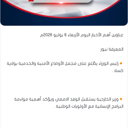
عناوين أهم الأخبار اليوم الأربعاء ٨ يوليو ٢٠٢٦م
المعرفة نيوز
رئيس الوزراء يطّلع على مجمل الأوضاع الأمنية والخدمية بولاية
كسلا .
وزير الخارجية يستقبل الوفد الاممي ويؤكد أهمية مواءمة
البرامج الإنسانية مع الأولويات الوطنية .