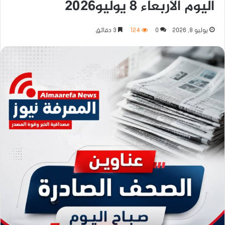
اليوم الأربعاء 8 يوليو2026
يوليو 8, 2026
0
124
3 دقائق