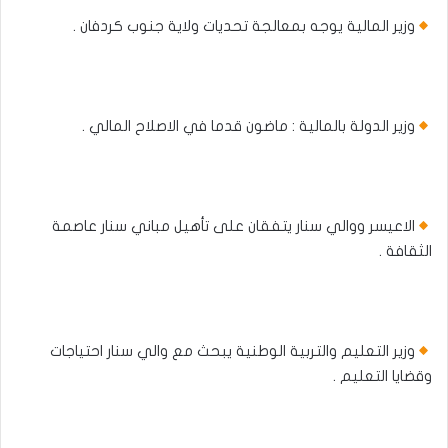
وزير المالية يوجه بمعالجة تحديات ولاية جنوب كردفان .
وزير الدولة بالمالية : ماضون قدما في الاصلاح المالي .
الاعيسر ووالي سنار يتفقان على تأهيل مباني سنار عاصمة
الثقافة .
وزير التعليم والتربية الوطنية يبحث مع والي سنار احتياجات
وقضايا التعليم .