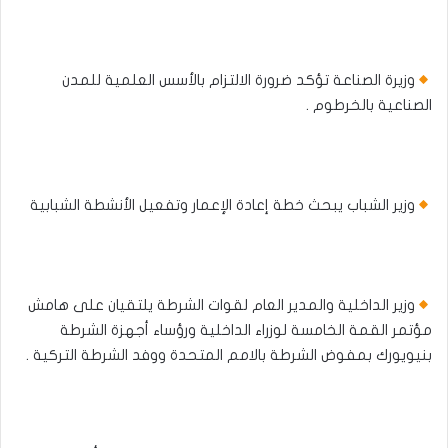
وزيرة الصناعة تؤكد ضرورة الالتزام بالأسس العلمية للمدن
الصناعية بالخرطوم .
وزير الشباب يبحث خطة إعادة الإعمار وتفعيل الأنشطة الشبابية
وزير الداخلية والمدير العام لقوات الشرطة يلتقيان على هامش
مؤتمر القمة الخامسة لوزراء الداخلية ورؤساء أجهزة الشرطة
بنيويورك بمفوض الشرطة بالامم المتحدة ووفد الشرطة التركية .