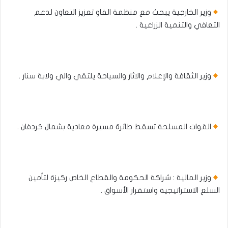
وزير الخارجية يبحث مع منظمة الفاو تعزيز التعاون لدعم
التعافي والتنمية الزراعية .
وزير الثقافة والإعلام والاثار والسياحة يلتقي والي ولاية سنار .
القوات المسلحة تسقط طائرة مسيرة معادية بشمال كردفان .
وزير المالية : شراكة الحكومة والقطاع الخاص ركيزة لتأمين
السلع الاستراتيجية واستقرار الأسواق .