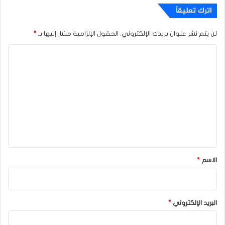
اترك تعليقاً
لن يتم نشر عنوان بريدك الإلكتروني.
الحقول الإلزامية مشار إليها بـ
*
ا
ل
ت
ع
ل
ي
ق
*
الاسم
*
البريد الإلكتروني
*