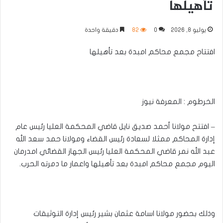
تأهيلها
يوليو 8, 2026
0
82
دقيقة واحدة
افتتاح مجمع محاكم امبدة بعد تأهيلها
الخرطوم : المعرفة نيوز
– افتتح مولانا أحمد صديق نايل قاضي المحكمة العليا رئيس عام
إدارة المحاكم ممثلا لسعادة رئيس القضاء ومولانا حمد سعد الله
عبد الله نمر قاضي المحكمة العليا رئيس الجهاز القضائي امدرمان
اليوم مجمع محاكم امبدة بعد تأهيلها واعمار ما دمرته الحرب.
وذلك بحضور مولانا اسامة عثمان بشير رئيس إدارة التوثيقات