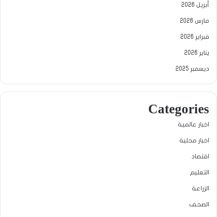
أبريل 2026
مارس 2026
فبراير 2026
يناير 2026
ديسمبر 2025
Categories
اخبار عالمية
اخبار محلية
اقتصاد
التعليم
الزراعة
الصحف