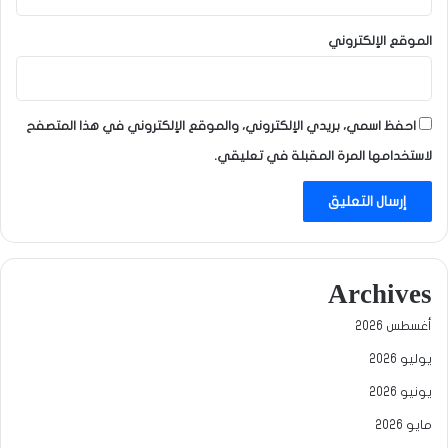
الموقع الإلكتروني
احفظ اسمي، بريدي الإلكتروني، والموقع الإلكتروني في هذا المتصفح
لاستخدامها المرة المقبلة في تعليقي.
Archives
أغسطس 2026
يوليو 2026
يونيو 2026
مايو 2026