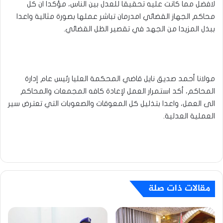
لافضل مما كانت عليه تحقيقا للعدل بين الناس، مؤكدا ان كل
محاكم الجهاز القضائي امدرمان تباشر عملها بصورة مثالية واعدا
ببذل المزيدا من الجهد في تقصير الظل القضائي.
مولانا أحمد صديق نايل قاضي المحكمة العليا رئيس عام إدارة
المحاكم، أكد استمرار العمل لإعادة كافه المجمعات والمحاكم
الى العمل، واعدا بتذليل كل المعوقات والصعوبات التي تعترض سير
العملية العدلية.
مقالات ذات صلة