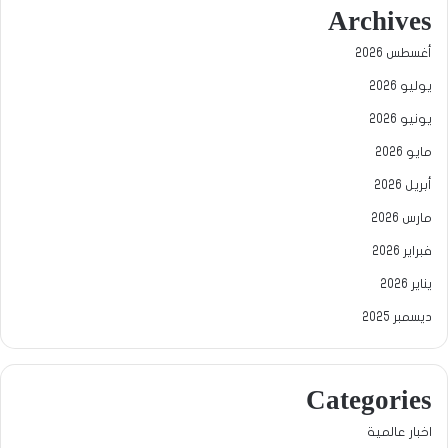
Archives
أغسطس 2026
يوليو 2026
يونيو 2026
مايو 2026
أبريل 2026
مارس 2026
فبراير 2026
يناير 2026
ديسمبر 2025
Categories
اخبار عالمية