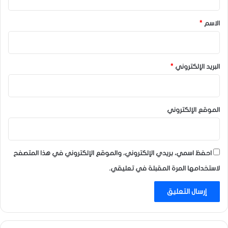
ق
*
الاسم
*
البريد الإلكتروني
*
الموقع الإلكتروني
احفظ اسمي، بريدي الإلكتروني، والموقع الإلكتروني في هذا المتصفح
لاستخدامها المرة المقبلة في تعليقي.