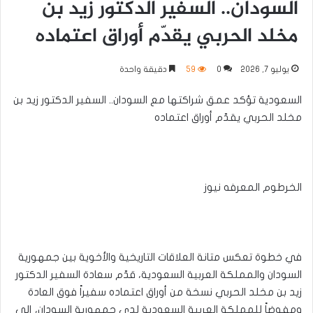
السودان.. السفير الدكتور زيد بن
مخلد الحربي يقدّم أوراق اعتماده
يوليو 7, 2026
0
59
دقيقة واحدة
السعودية تؤكد عمق شراكتها مع السودان.. السفير الدكتور زيد بن
مخلد الحربي يقدّم أوراق اعتماده
الخرطوم المعرفه نيوز
في خطوة تعكس متانة العلاقات التاريخية والأخوية بين جمهورية
السودان والمملكة العربية السعودية، قدّم سعادة السفير الدكتور
زيد بن مخلد الحربي نسخة من أوراق اعتماده سفيراً فوق العادة
ومفوضاً للمملكة العربية السعودية لدى جمهورية السودان، إلى