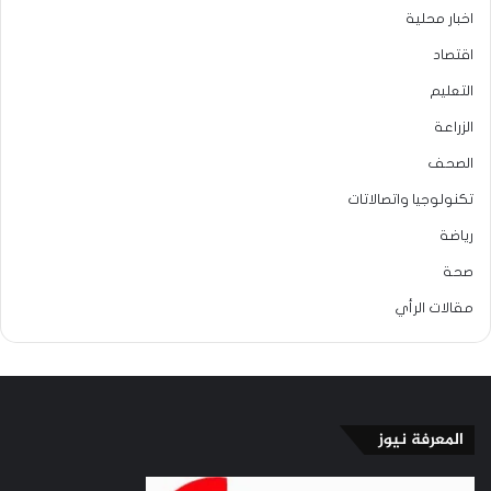
اخبار محلية
اقتصاد
التعليم
الزراعة
الصحف
تكنولوجيا واتصالاتات
رياضة
صحة
مقالات الرأي
المعرفة نيوز