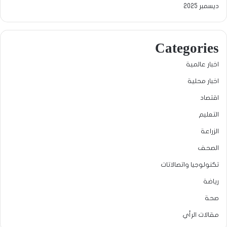
ديسمبر 2025
Categories
اخبار عالمية
اخبار محلية
اقتصاد
التعليم
الزراعة
الصحف
تكنولوجيا واتصالاتات
رياضة
صحة
مقالات الرأي