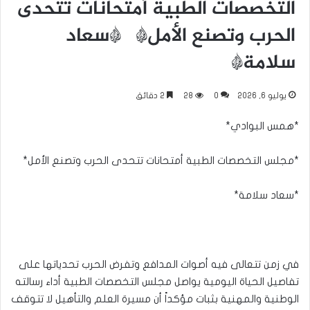
التخصصات الطبية أمتحانات تتحدى
الحرب وتصنع الأمل* *سعاد
سلامة*
يوليو 6, 2026
0
28
2 دقائق
*همس البوادي*
*مجلس التخصصات الطبية أمتحانات تتحدى الحرب وتصنع الأمل*
*سعاد سلامة*
في زمن تتعالى فيه أصوات المدافع وتفرض الحرب تحدياتها على
تفاصيل الحياة اليومية يواصل مجلس التخصصات الطبية أداء رسالته
الوطنية والمهنية بثبات مؤكداً أن مسيرة العلم والتأهيل لا تتوقف