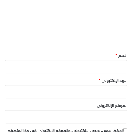
ل
ت
ع
ل
ي
ق
*
الاسم
*
البريد الإلكتروني
*
الموقع الإلكتروني
احفظ اسمي، بريدي الإلكتروني، والموقع الإلكتروني في هذا المتصفح