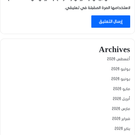
لاستخدامها المرة المقبلة في تعليقي.
Archives
أغسطس 2026
يوليو 2026
يونيو 2026
مايو 2026
أبريل 2026
مارس 2026
فبراير 2026
يناير 2026