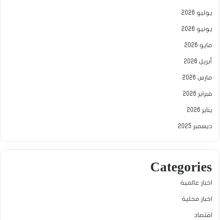
يوليو 2026
يونيو 2026
مايو 2026
أبريل 2026
مارس 2026
فبراير 2026
يناير 2026
ديسمبر 2025
Categories
اخبار عالمية
اخبار محلية
اقتصاد