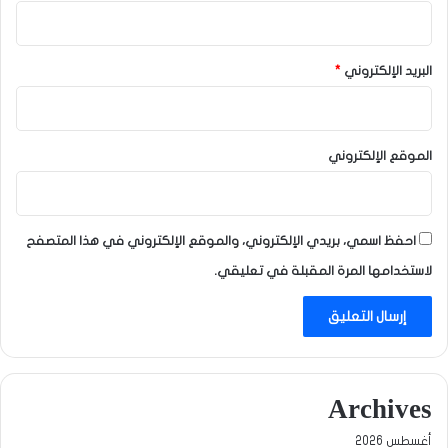
البريد الإلكتروني
*
الموقع الإلكتروني
احفظ اسمي، بريدي الإلكتروني، والموقع الإلكتروني في هذا المتصفح
لاستخدامها المرة المقبلة في تعليقي.
Archives
أغسطس 2026