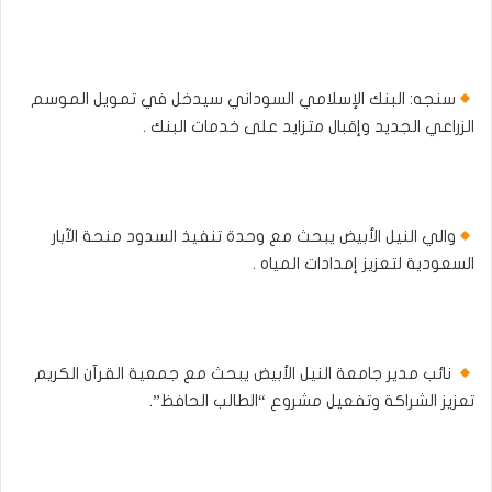
سنجه: البنك الإسلامي السوداني سيدخل في تمويل الموسم
الزراعي الجديد وإقبال متزايد على خدمات البنك .
والي النيل الأبيض يبحث مع وحدة تنفيذ السدود منحة الآبار
السعودية لتعزيز إمدادات المياه .
نائب مدير جامعة النيل الأبيض يبحث مع جمعية القرآن الكريم
تعزيز الشراكة وتفعيل مشروع “الطالب الحافظ”.