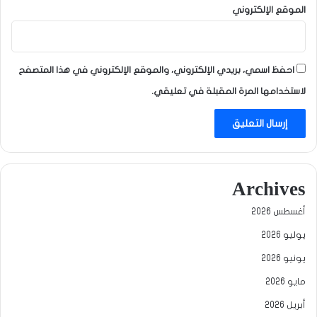
الموقع الإلكتروني
احفظ اسمي، بريدي الإلكتروني، والموقع الإلكتروني في هذا المتصفح
لاستخدامها المرة المقبلة في تعليقي.
Archives
أغسطس 2026
يوليو 2026
يونيو 2026
مايو 2026
أبريل 2026