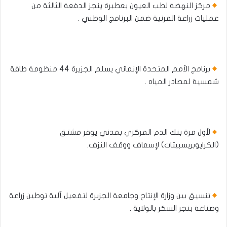
مركز النهضة لطب العيون بعطبرة ينجز الدفعة الثالثة من
عمليات زراعة القرنية ضمن البرنامج الوطني .
برنامج الأمم المتحدة الإنمائي يسلم الجزيرة 44 منظومة طاقة
شمسية لمصادر المياه .
لأول مرة بنك الدم المركزي بمدني يوفر مشتق
(الكرايوبريسبيتات) لإسعاف ووقف النزف.
تنسيق بين وزارة الإنتاج وجامعة الجزيرة لتفعيل آلية توطين زراعة
وصناعة بنجر السكر بالولاية .