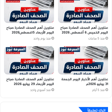
عناوين أهم الصحف الصادرة صباح
عناوين أهم الصحف الصادرة صباح
اليوم الخميس 6 أغسطس 2026
اليوم الأربعاء 5اغسطس2026
منذ 5 ساعات
منذ يوم واحد
عناوين أهم الأخبار اليوم الجمعة
عناوين أهم الصحف الصادرة صباح
٣١ يوليو ٢٠٢٦م
اليوم الأربعاء 29 يوليو 2026
منذ 5 أيام
منذ أسبوع واحد
اترك تعليقاً