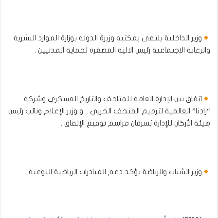
وزير الداخلية يلتقى بمكتبه وزيرة الدولة بوزارة الموارد البشرية
والرعاية الاجتماعية رئيس الالية المصغرة لحماية المدنيين .
اتفاق بين الإدارة العامة للمتاحف والتاريخ العسكري وشركة
“زادنا” العالمية لترميم المتحف الحربي .. و وزير الإعلام ونائب رئيس
هيئة الأركان للإدارة يُشرفان مراسم توقيع الإتفاق .
وزير الشباب والرياضة يؤكد دعم المبادرات الرياضية النوعية .