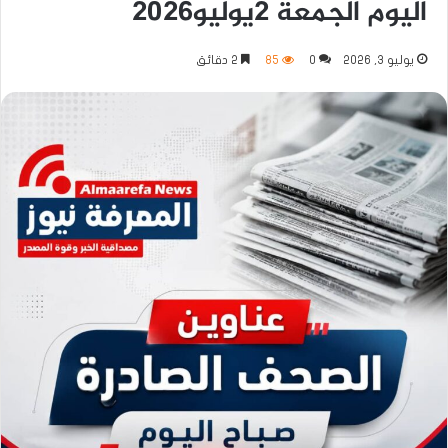
اليوم الجمعة 2يوليو2026
يوليو 3, 2026
0
85
2 دقائق