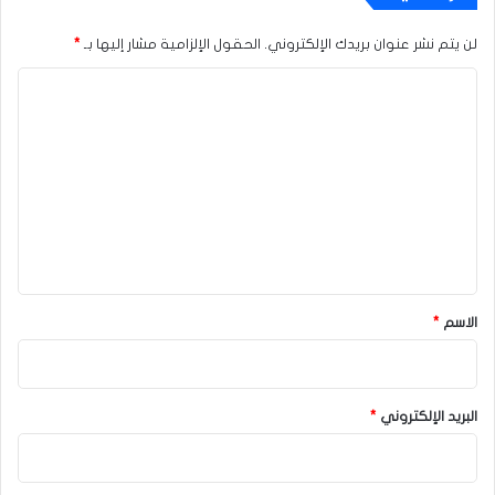
لن يتم نشر عنوان بريدك الإلكتروني.
الحقول الإلزامية مشار إليها بـ
*
ا
ل
ت
ع
ل
ي
ق
*
الاسم
*
البريد الإلكتروني
*