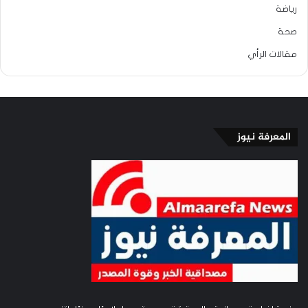
رياضة
صحة
مقالات الرأي
المعرفة نيوز