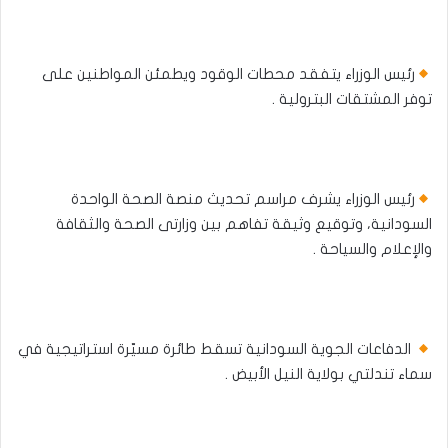
رئيس الوزراء يتفقد محطات الوقود ويطمئن المواطنين على
توفر المشتقات البترولية .
رئيس الوزراء يشرف مراسم تحديث منصة الصحة الواحدة
السودانية، وتوقيع وثيقة تفاهم بين وزارتى الصحة والثقافة
والإعلام والسياحة .
الدفاعات الجوية السودانية تسقط طائرة مسيّرة استراتيجية في
سماء تندلتي بولاية النيل الأبيض .