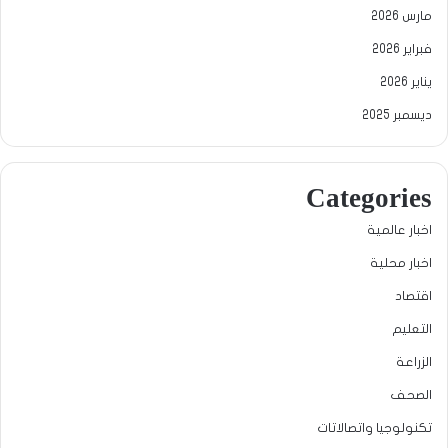
مارس 2026
فبراير 2026
يناير 2026
ديسمبر 2025
Categories
اخبار عالمية
اخبار محلية
اقتصاد
التعليم
الزراعة
الصحف
تكنولوجيا واتصالاتات