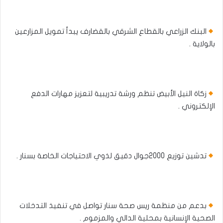
البنك الزراعي بالقطاع الشرقي بالقضارف يبدأ تمويل المزارعين
بالولاية .
زكاة النيل الأبيض تنظم ورشة تدريبية لتعزيز مهارات الدفع
الإلكتروني .
تدشين توزيع 2000جوال دقيق لذوي الاحتياجات الخاصة بسنار .
بدعم من منظمة ريس صحة سنار تواصل في تنفيذ التدخلات
الصحية الإنسانية بمحلية الدالي والمزموم .