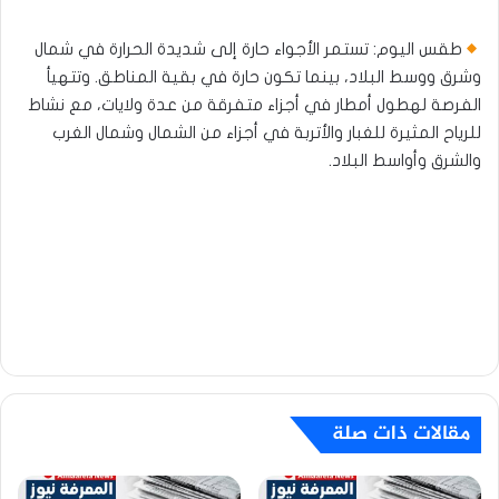
طقس اليوم: تستمر الأجواء حارة إلى شديدة الحرارة في شمال
وشرق ووسط البلاد، بينما تكون حارة في بقية المناطق. وتتهيأ
الفرصة لهطول أمطار في أجزاء متفرقة من عدة ولايات، مع نشاط
للرياح المثيرة للغبار والأتربة في أجزاء من الشمال وشمال الغرب
والشرق وأواسط البلاد.
مقالات ذات صلة