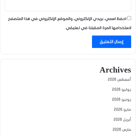
احفظ اسمي، بريدي الإلكتروني، والموقع الإلكتروني في هذا المتصفح
لاستخدامها المرة المقبلة في تعليقي.
Archives
أغسطس 2026
يوليو 2026
يونيو 2026
مايو 2026
أبريل 2026
مارس 2026