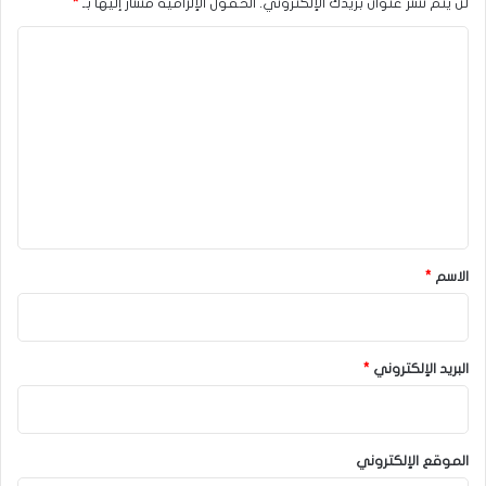
لن يتم نشر عنوان بريدك الإلكتروني.
الحقول الإلزامية مشار إليها بـ
*
ا
ل
ت
ع
ل
ي
ق
*
الاسم
*
البريد الإلكتروني
*
الموقع الإلكتروني