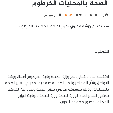
الصحة بالمحليات الخرطوم
يونيو 30, 2026
0
66
أقل من دقيقة
سابا تختتم ورشة مديري تعزيز الصحة بالمحليات الخرطوم
الخرطوم _
اختتمت سابا بالتعاون مع وزارة الصحة ولاية الخرطوم أعمال ورشة
التواصل بشأن المخاطر والمشاركة المجتمعية لمديري تعزيز الصحة
بالمحليات، وذلك بمشاركة مديري تعزيز الصحة وعدد من الشركاء
بحضور المدير العام لوزارة الصحة وزارة الصحة بالولاية الوزير
المكلف دكتور محمود البدري .