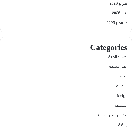
فبراير 2026
يناير 2026
ديسمبر 2025
Categories
اخبار عالمية
اخبار محلية
اقتصاد
التعليم
الزراعة
الصحف
تكنولوجيا واتصالاتات
رياضة