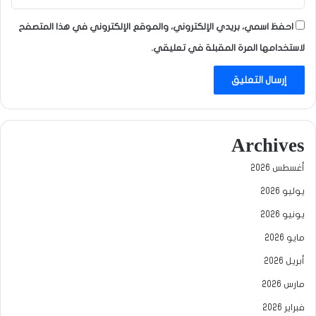
احفظ اسمي، بريدي الإلكتروني، والموقع الإلكتروني في هذا المتصفح
لاستخدامها المرة المقبلة في تعليقي.
Archives
أغسطس 2026
يوليو 2026
يونيو 2026
مايو 2026
أبريل 2026
مارس 2026
فبراير 2026