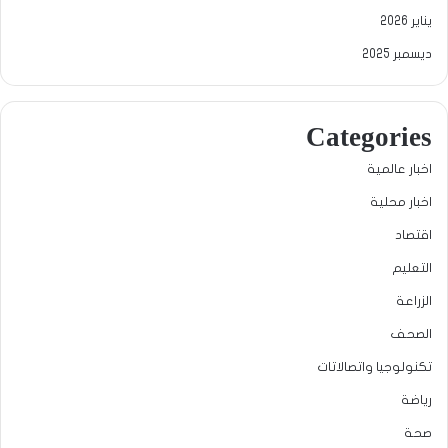
يناير 2026
ديسمبر 2025
Categories
اخبار عالمية
اخبار محلية
اقتصاد
التعليم
الزراعة
الصحف
تكنولوجيا واتصالاتات
رياضة
صحة