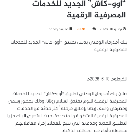
“أوو-كاش” الجديد للخدمات
المصرفية الرقمية
يونيو 18, 2026
0
98
دقيقة واحدة
بنك أمدرمان الوطني يدشن تطبيق “أوو-كاش” الجديد للخدمات
المصرفية الرقمية
الخرطوم 18-6-2026م
دشن بنك أمدرمان الوطني تطبيق “أوو-كاش” الجديد للخدمات
المصرفية الرقمية اليوم بفندق السلام روتانا، وذلك بحضور رسمي
ومصرفي واسع، إيذانا بإطلاق مرحلة أكثر حداثة من الخدمات
المصرفية الرقمية المتطورة والمتجددة، حيث استعرض البنك مزايا
التطبيق الجديد وخدماته التي تتيح للعملاء إجراء معاملاتهم
بسهولة وأمان عبر الهواتف الذكية.