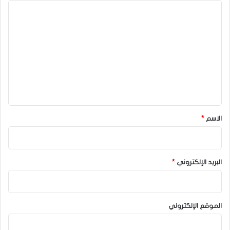
ا
ل
ت
ع
ل
ي
ق
*
الاسم
*
البريد الإلكتروني
*
الموقع الإلكتروني