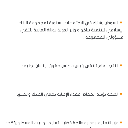
السودان يشارك في الاجتماعات السنوية لمجموعة البنك
الإسلامي للتنمية بباكو و وزير الدولة بوزارة المالية يلتقي
مسؤولي المجموعة .
النائب العام تلتقي رئيس مجلس حقوق الإنسان بجنيف .
الصحة تؤكد انخفاض معدل الإصابة بحمى الضنك والملاريا .
وزير التعليم يعد بمعالجة قضايا التعليم بولايات الوسط ويؤكد :