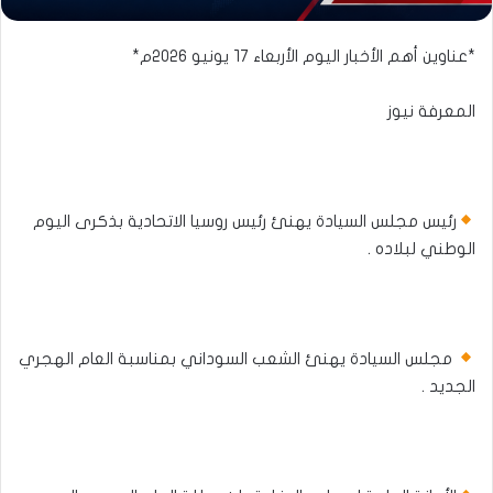
*عناوين أهم الأخبار اليوم الأربعاء ١٧ يونيو ٢٠٢٦م*
المعرفة نيوز
رئيس مجلس السيادة يهنئ رئيس روسيا الاتحادية بذكرى اليوم
الوطني لبلاده .
مجلس السيادة يهنئ الشعب السوداني بمناسبة العام الهجري
الجديد .