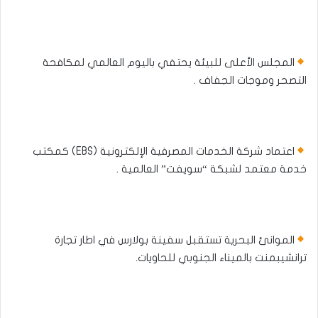
المجلس الأعلى للبيئة يحتفي باليوم العالمي لمكافحة
التصحر وموجات الجفاف .
اعتماد شركة الخدمات المصرفية الإلكترونية (EBS) كمكتب
خدمة معتمد لشبكة “سويفت” العالمية .
الموانئ البحرية تستقبل سفينة بولارس في اطار تجارة
ترانشيبمنت بالميناء الجنوبي للحاويات.