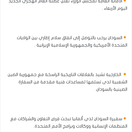
الأمانة العامة لمجلس الوزراء تعلن عطلة العام الهجري الجديد
اليوم الأربعاء .
السودان يرحب بالتوصل إلى اتفاق سلام إطاري بين الولايات
المتحدة الأمريكية والجمهورية الإسلامية الإيرانية .
الخارجية تشيد بالعلاقات التاريخية الراسخة مع جمهورية الصين
الشعبية لدى تسلمها لمساعدات فنية مقدمة من السفارة
الصينية بالسودان.
سفيرة السودان لدى ألمانيا تبحث فرص التعاون والشراكات مع
المنظمات الإنسانية ووكالات وبرامج الأمم المتحدة.