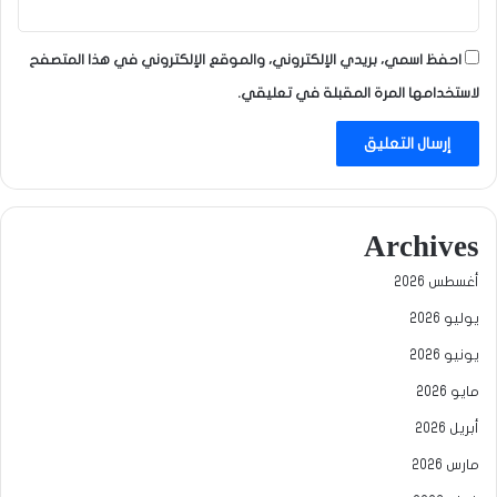
احفظ اسمي، بريدي الإلكتروني، والموقع الإلكتروني في هذا المتصفح
لاستخدامها المرة المقبلة في تعليقي.
Archives
أغسطس 2026
يوليو 2026
يونيو 2026
مايو 2026
أبريل 2026
مارس 2026