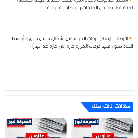
لمناقشة عدد من الملفات والقضايا القانونية.
الأرصاد .. إرتفاع درجات الحرارة في: شمال، شمال شرق و أواسط
البلاد تكون فيها درجات الحرارة حارة الي حارة جدا نهاراً.​​​​​​​​​​​​​​​​​​​​​​​​
مقالات ذات صلة