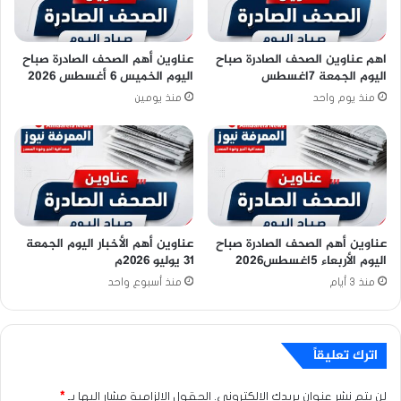
اهم عناوين الصحف الصادرة صباح
عناوين أهم الصحف الصادرة صباح
اليوم الجمعة 7اغسطس
اليوم الخميس 6 أغسطس 2026
منذ يوم واحد
منذ يومين
عناوين أهم الصحف الصادرة صباح
عناوين أهم الأخبار اليوم الجمعة
اليوم الأربعاء 5اغسطس2026
٣١ يوليو ٢٠٢٦م
منذ 3 أيام
منذ أسبوع واحد
اترك تعليقاً
لن يتم نشر عنوان بريدك الإلكتروني.
الحقول الإلزامية مشار إليها بـ
*