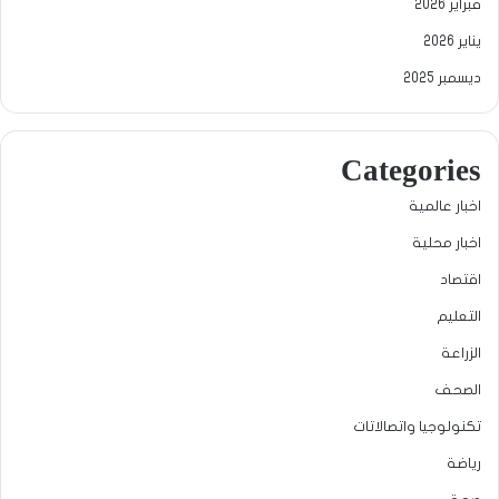
فبراير 2026
يناير 2026
ديسمبر 2025
Categories
اخبار عالمية
اخبار محلية
اقتصاد
التعليم
الزراعة
الصحف
تكنولوجيا واتصالاتات
رياضة