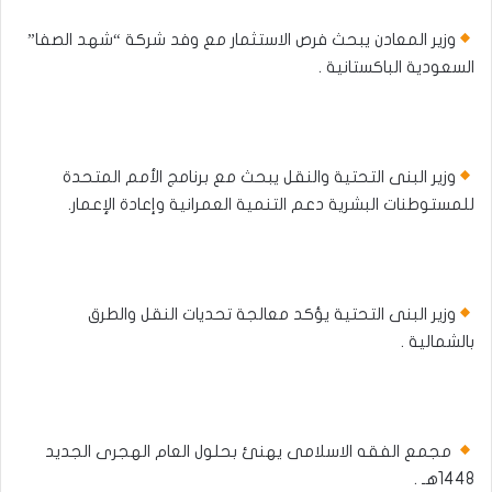
وزير المعادن يبحث فرص الاستثمار مع وفد شركة “شهد الصفا”
السعودية الباكستانية .
وزير البنى التحتية والنقل يبحث مع برنامج الأمم المتحدة
للمستوطنات البشرية دعم التنمية العمرانية وإعادة الإعمار.
وزير البنى التحتية يؤكد معالجة تحديات النقل والطرق
بالشمالية .
مجمع الفقه الاسلامى يهنئ بحلول العام الهجرى الجديد
1448هـ .