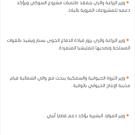
وزير الزراعة والري يتفقد طلمبات مشروع السوكي ويؤكد
دعمه للمشروعات المروية بالبلاد.
وزير الزراعة والري يزور قيادة الدفاع الجوى بسنار ويشيد بالقوات
المسلحة وتصديها للمليشيا المتمردة.
وزير الثروة الحيوانية والسمكية يبحث مع والي الشمالية قيام
مدينة الإنتاج الحيواني بالولاية .
وزير الموارد البشرية يؤكد دعم قضايا أبيي .