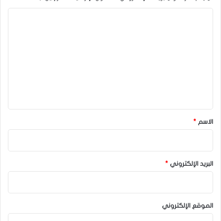
ا
ل
ت
ع
ل
ي
ق
*
الاسم
*
البريد الإلكتروني
*
الموقع الإلكتروني