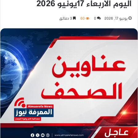
اليوم الأربعاء 17يونيو 2026
يونيو 17, 2026
0
60
3 دقائق