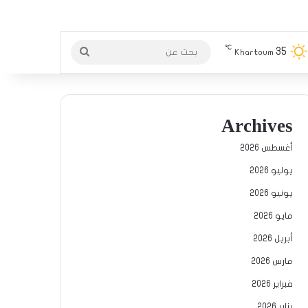
℃
35
بحث
Khartoum
عن
Archives
أغسطس 2026
يوليو 2026
يونيو 2026
مايو 2026
أبريل 2026
مارس 2026
فبراير 2026
يناير 2026