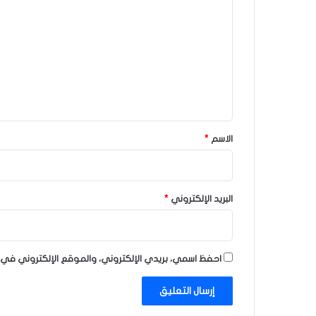
ل
ت
ع
ل
ي
ق
*
الاسم
*
البريد الإلكتروني
*
احفظ اسمي، بريدي الإلكتروني، والموقع الإلكتروني في 