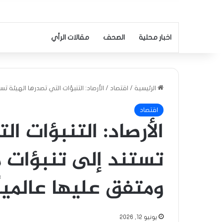
اخبار محلية
الصحف
مقالات الرأي
الرئيسية
/
اقتصاد
/
الأرصاد: التنبؤات التي تصدرها الهيئة
اقتصاد
الأرصاد: التنبؤات ا
تستند إلى تنبؤات 
ومتفق عليها عالمياً
يونيو 12, 2026