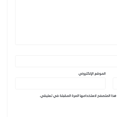
الموقع الإلكتروني
هذا المتصفح لاستخدامها المرة المقبلة في تعليقي.