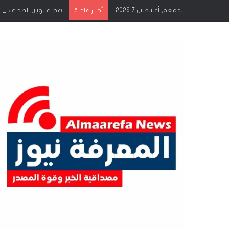
الجمعة, أغسطس 7 2026
اهم عناوين الصحف الصادرة
أخبار عاجلة