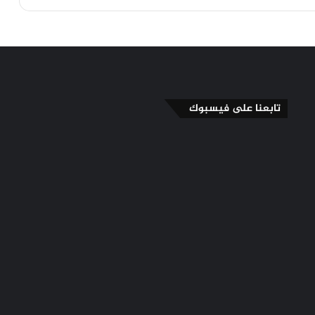
تابعنا على فيسبوك