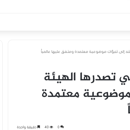
 تستند إلى تنبؤات موضوعية معتمدة ومتفق عليها عالمياً
لتي تصدرها الهيئة
موضوعية معتمدة
0
40
دقيقة واحدة