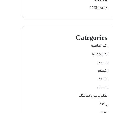
ديسمبر 2025
Categories
اخبار عالمية
اخبار محلية
اقتصاد
التعليم
الزراعة
الصحف
تكنولوجيا واتصالاتات
رياضة
صحة