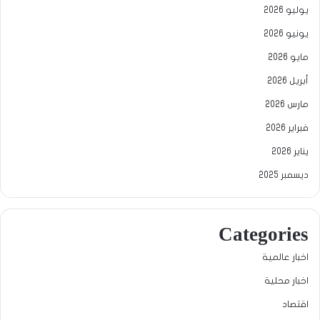
يوليو 2026
يونيو 2026
مايو 2026
أبريل 2026
مارس 2026
فبراير 2026
يناير 2026
ديسمبر 2025
Categories
اخبار عالمية
اخبار محلية
اقتصاد