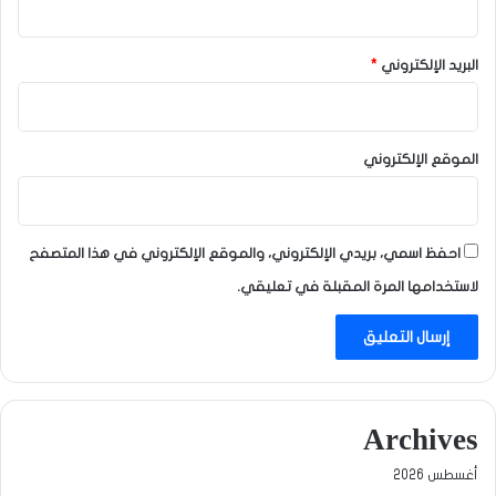
البريد الإلكتروني
*
الموقع الإلكتروني
احفظ اسمي، بريدي الإلكتروني، والموقع الإلكتروني في هذا المتصفح
لاستخدامها المرة المقبلة في تعليقي.
Archives
أغسطس 2026