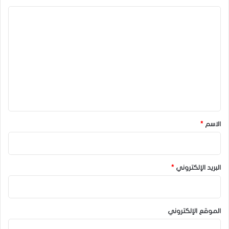
ا
ل
ت
ع
ل
ي
ق
*
الاسم
*
البريد الإلكتروني
*
الموقع الإلكتروني