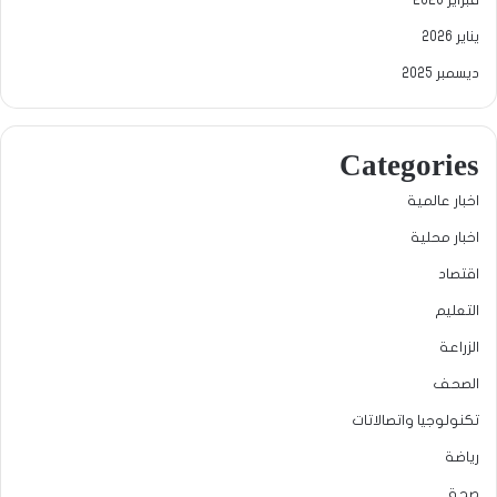
يناير 2026
ديسمبر 2025
Categories
اخبار عالمية
اخبار محلية
اقتصاد
التعليم
الزراعة
الصحف
تكنولوجيا واتصالاتات
رياضة
صحة