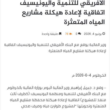
الأفريقي للتنمية واليونيسيف
اتفاقية لإعادة هيكلة مشاريع
المياه المتعثرة
يونيو 4, 2026
0
76
دقيقة واحدة
وزير المالية يوقع مع البنك الأفريقي للتنمية واليونيسيف اتفاقية
لإعادة هيكلة مشاريع المياه المتعثرة
الخرطوم 4-6-2026 م
– وقع د. جبريل إبراهيم وزير المالية اليوم بوزارة المالية بالخرطوم
مع البنك الأفريقي للتنمية ومنظمة اليونيسيف (كطرف ثالث
منفذ للمشروع) اتفاقية لإعادة هيكلة محفظة مشاريع المياه
المتعثرة وتحويلها “لمشروع طوارئ مياه وصرف صحي