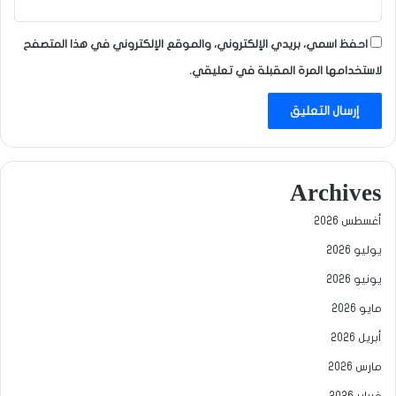
احفظ اسمي، بريدي الإلكتروني، والموقع الإلكتروني في هذا المتصفح
لاستخدامها المرة المقبلة في تعليقي.
Archives
أغسطس 2026
يوليو 2026
يونيو 2026
مايو 2026
أبريل 2026
مارس 2026
فبراير 2026