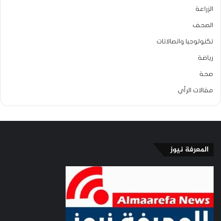
الزراعة
الصحف
تكنولوجيا واتصالاتات
رياضة
صحة
مقالات الرأي
المعرفة نيوز