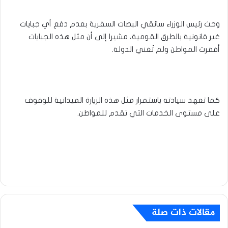
وحث رئيس الوزراء سائقي البصات السفرية بعدم دفع أي جبايات
غير قانونية بالطرق القومية، مشيرا إلى أن مثل هذه الجبايات
أفقرت المواطن ولم تُغني الدولة.
كما تعهد سيادته باستمرار مثل هذه الزيارة الميدانية للوقوف
على مستوى الخدمات التي تقدم للمواطن.
مقالات ذات صلة