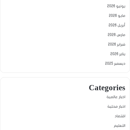
يونيو 2026
مايو 2026
أبريل 2026
مارس 2026
فبراير 2026
يناير 2026
ديسمبر 2025
Categories
اخبار عالمية
اخبار محلية
اقتصاد
التعليم