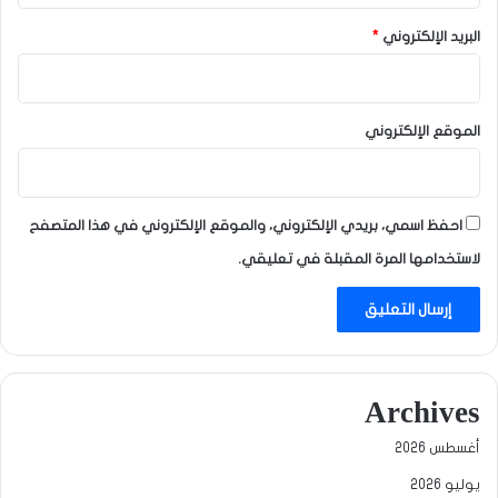
البريد الإلكتروني
*
الموقع الإلكتروني
احفظ اسمي، بريدي الإلكتروني، والموقع الإلكتروني في هذا المتصفح
لاستخدامها المرة المقبلة في تعليقي.
Archives
أغسطس 2026
يوليو 2026