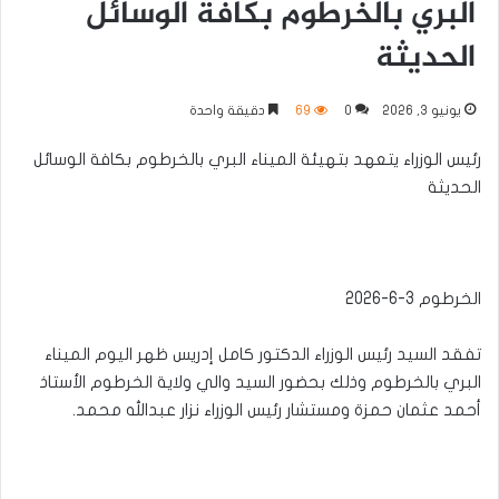
البري بالخرطوم بكافة الوسائل
الحديثة
يونيو 3, 2026
0
69
دقيقة واحدة
رئيس الوزراء يتعهد بتهيئة الميناء البري بالخرطوم بكافة الوسائل
الحديثة
الخرطوم 3-6-2026
تفقد السيد رئيس الوزراء الدكتور كامل إدريس ظهر اليوم الميناء
البري بالخرطوم وذلك بحضور السيد والي ولاية الخرطوم الأستاذ
أحمد عثمان حمزة ومستشار رئيس الوزراء نزار عبدالله محمد.