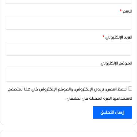
ق
*
الاسم
*
البريد الإلكتروني
*
الموقع الإلكتروني
احفظ اسمي، بريدي الإلكتروني، والموقع الإلكتروني في هذا المتصفح
لاستخدامها المرة المقبلة في تعليقي.