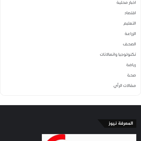
اخبار محلية
اقتصاد
التعليم
الزراعة
الصحف
تكنولوجيا واتصالاتات
رياضة
صحة
مقالات الرأي
المعرفة نيوز