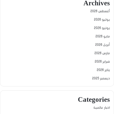
Archives
أغسطس 2026
يوليو 2026
يونيو 2026
مايو 2026
أبريل 2026
مارس 2026
فبراير 2026
يناير 2026
ديسمبر 2025
Categories
اخبار عالمية