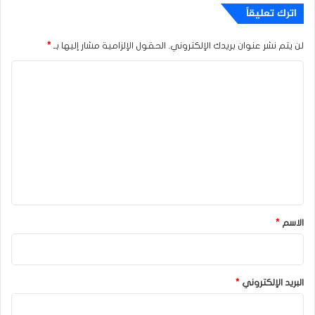
اترك تعليقاً
لن يتم نشر عنوان بريدك الإلكتروني.
الحقول الإلزامية مشار إليها بـ
*
ا
ل
ت
ع
ل
ي
ق
*
الاسم
*
البريد الإلكتروني
*