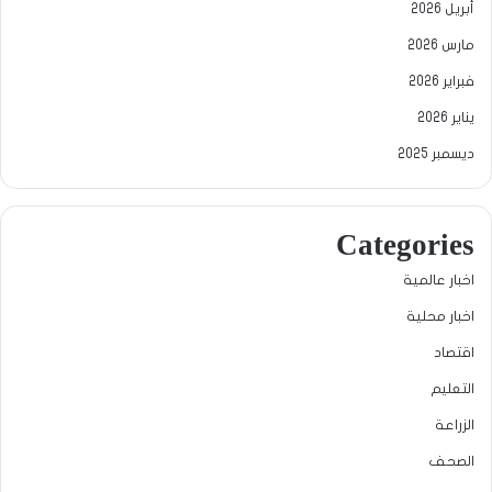
أبريل 2026
مارس 2026
فبراير 2026
يناير 2026
ديسمبر 2025
Categories
اخبار عالمية
اخبار محلية
اقتصاد
التعليم
الزراعة
الصحف