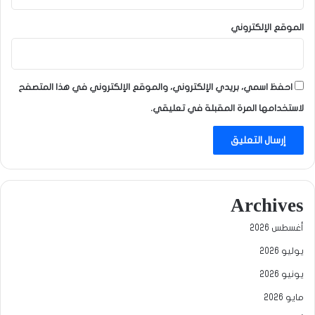
الموقع الإلكتروني
احفظ اسمي، بريدي الإلكتروني، والموقع الإلكتروني في هذا المتصفح
لاستخدامها المرة المقبلة في تعليقي.
Archives
أغسطس 2026
يوليو 2026
يونيو 2026
مايو 2026