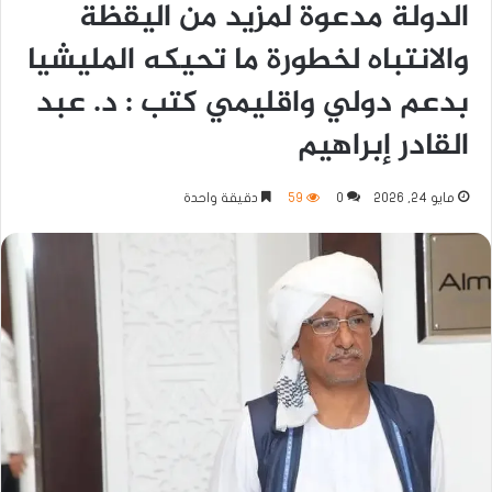
الدولة مدعوة لمزيد من اليقظة
والانتباه لخطورة ما تحيكه المليشيا
بدعم دولي واقليمي كتب : د. عبد
القادر إبراهيم
مايو 24, 2026
0
59
دقيقة واحدة