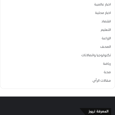
اخبار عالمية
اخبار محلية
اقتصاد
التعليم
الزراعة
الصحف
تكنولوجيا واتصالاتات
رياضة
صحة
مقالات الرأي
المعرفة نيوز