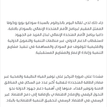
جاء ذلك لدى لقائه اليوم بالخرطوم بالسيدة سودايو بورو زوكوفا
الممثل المقيم لبرنامج الأمم المتحدة الإنمائي بالسودان بالانابة،
داعيا برنامج الأمم المتحدة الإنمائي لبذل المزيد من الجهود
لاستقطاب الدعم الدولي عبر منظمات التنمية والتمويل الدولية
والاقليمية للوقوف مع السودان والمساهمة في تنفيذ مشاريع
التنمية وإعادة الإعمار والمشاريع المستقبلية.
مشددا على ضرورة التركيز على توفير المياه النظيفة والصحية عبر
مصادر الطاقة المتجددة لتغطية أكبر عدد من السكان في المناطق
الامنة وتوفير الغذاء، منوها إلى أهمية دعم جهود الدولة نحو
التحول الرقمي والإصلاح الاقتصادي بالإضافة إلى دمج الاقتصاد غير
الرسمي في الاقتصاد الرسمي لتحقيق التنمية الاقتصادية بالبلاد.