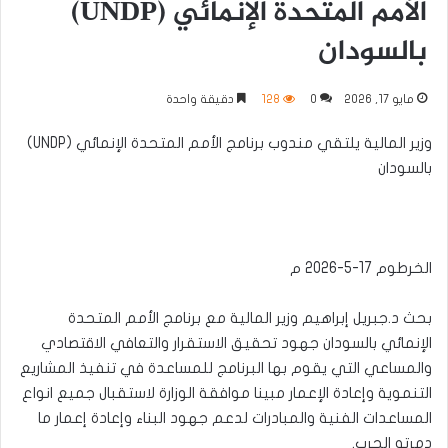
الأمم المتحدة الإنمائي (UNDP)
بالسودان
مايو 17, 2026
0
128
دقيقة واحدة
وزير المالية يلتقي مندوب برنامج الأمم المتحدة الإنمائي (UNDP)
بالسودان
الخرطوم 17-5-2026 م
بحث د.جبريل إبراهيم وزير المالية مع برنامج الأمم المتحدة
الإنمائي بالسودان جهود تحقيق الاستقرار والتعافي الاقتصادي
والمساعي التي يقوم بها البرنامج للمساعدة في تنفيذ المشاريع
التنموية وإعادة الإعمار مبينا موافقة الوزارة لاستقبال جميع انواع
المساعدات الفنية والمبادرات لدعم جهود البناء وإعادة إعمار ما
دمرته الحرب.