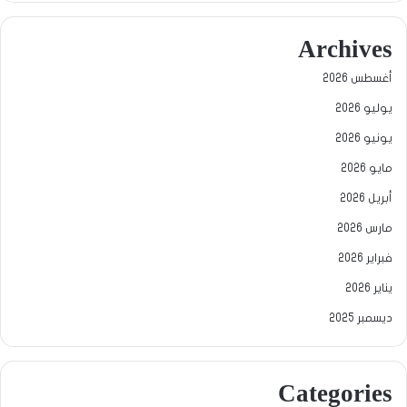
Archives
أغسطس 2026
يوليو 2026
يونيو 2026
مايو 2026
أبريل 2026
مارس 2026
فبراير 2026
يناير 2026
ديسمبر 2025
Categories