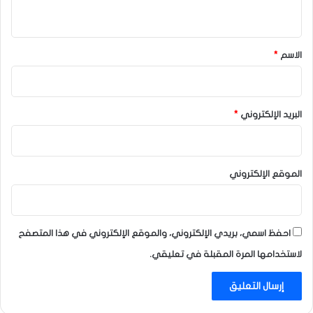
ي
ق
*
الاسم
*
البريد الإلكتروني
*
الموقع الإلكتروني
احفظ اسمي، بريدي الإلكتروني، والموقع الإلكتروني في هذا المتصفح
لاستخدامها المرة المقبلة في تعليقي.