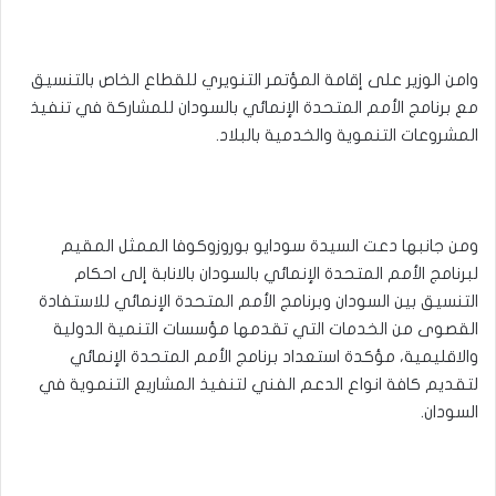
وامن الوزير على إقامة المؤتمر التنويري للقطاع الخاص بالتنسيق
مع برنامج الأمم المتحدة الإنمائي بالسودان للمشاركة في تنفيذ
المشروعات التنموية والخدمية بالبلاد.
ومن جانبها دعت السيدة سودايو بوروزوكوفا الممثل المقيم
لبرنامج الأمم المتحدة الإنمائي بالسودان بالانابة إلى احكام
التنسيق بين السودان وبرنامج الأمم المتحدة الإنمائي للاستفادة
القصوى من الخدمات التي تقدمها مؤسسات التنمية الدولية
والاقليمية، مؤكدة استعداد برنامج الأمم المتحدة الإنمائي
لتقديم كافة انواع الدعم الفني لتنفيذ المشاريع التنموية في
السودان.