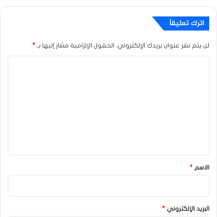
اترك تعليقاً
لن يتم نشر عنوان بريدك الإلكتروني.
الحقول الإلزامية مشار إليها بـ
*
ا
ل
ت
ع
ل
ي
ق
*
الاسم
*
البريد الإلكتروني
*