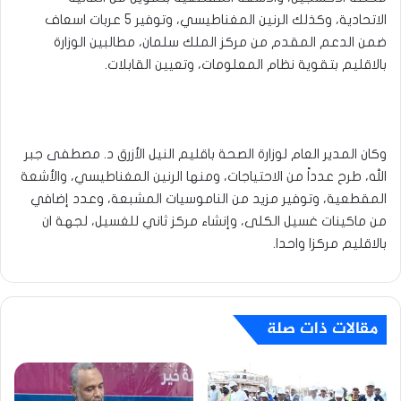
الاتحادية، وكذلك الرنين المغناطيسي، وتوفير 5 عربات اسعاف
ضمن الدعم المقدم من مركز الملك سلمان، مطالبين الوزارة
بالاقليم بتقوية نظام المعلومات، وتعيين القابلات.
وكان المدير العام لوزارة الصحة باقليم النيل الأزرق د. مصطفى جبر
الله، طرح عدداً من الاحتياجات، ومنها الرنين المغناطيسي، والأشعة
المقطعية، وتوفير مزيد من الناموسيات المشبعة، وعدد إضافي
من ماكينات غسيل الكلى، وإنشاء مركز ثاني للغسيل، لجهة ان
بالاقليم مركزا واحدا.
مقالات ذات صلة