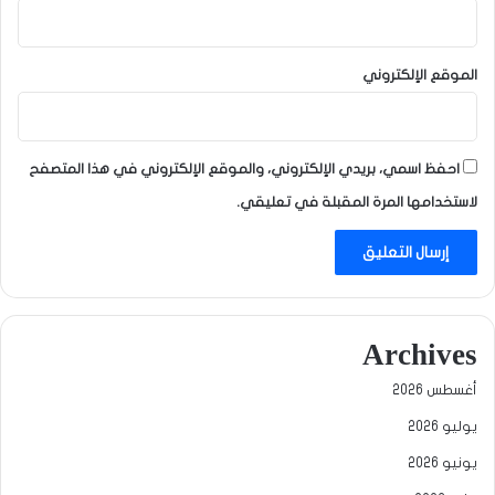
الموقع الإلكتروني
احفظ اسمي، بريدي الإلكتروني، والموقع الإلكتروني في هذا المتصفح
لاستخدامها المرة المقبلة في تعليقي.
Archives
أغسطس 2026
يوليو 2026
يونيو 2026