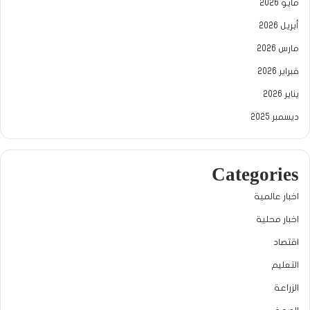
مايو 2026
أبريل 2026
مارس 2026
فبراير 2026
يناير 2026
ديسمبر 2025
Categories
اخبار عالمية
اخبار محلية
اقتصاد
التعليم
الزراعة