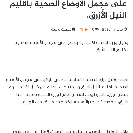
على مجمل الأوضاع الصحية باقليم
النيل الأزرق.
مايو 17, 2026
0
78
دقيقة واحدة
وكيل وزارة الصحة الاتحادية يطلع على مجمل الأوضاع الصحية
باقليم النيل الأزرق.
اطلع وكيل وزارة الصحة الاتحادية د. علي بابكر،على مجمل الأوضاع
الصحية باقليم النيل الأزرق والاحتياجات، وذلك من خلال لقائه اليوم
بمقر الوزارة بالخرطوم ، المدير العام لوزارة الصحة باقليم النيل
الأزرق، د مصطفى جبرالله،بمشاركة عدد من قيادات الوزارة .
واكد الوكيل،ان الوضع بالاقليم في تحسن، لافتاً إلى دعم شهري