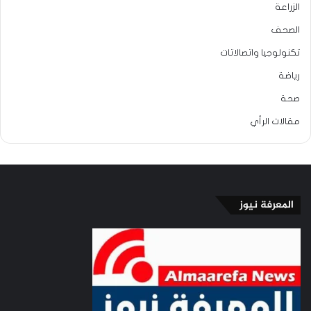
الزراعة
الصحف
تكنولوجيا واتصالاتات
رياضة
صحة
مقالات الرأي
المعرفة نيوز