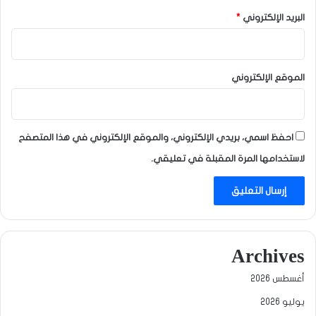
البريد الإلكتروني
*
الموقع الإلكتروني
احفظ اسمي، بريدي الإلكتروني، والموقع الإلكتروني في هذا المتصفح
لاستخدامها المرة المقبلة في تعليقي.
Archives
أغسطس 2026
يوليو 2026