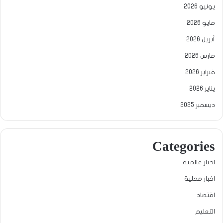
يونيو 2026
مايو 2026
أبريل 2026
مارس 2026
فبراير 2026
يناير 2026
ديسمبر 2025
Categories
اخبار عالمية
اخبار محلية
اقتصاد
التعليم