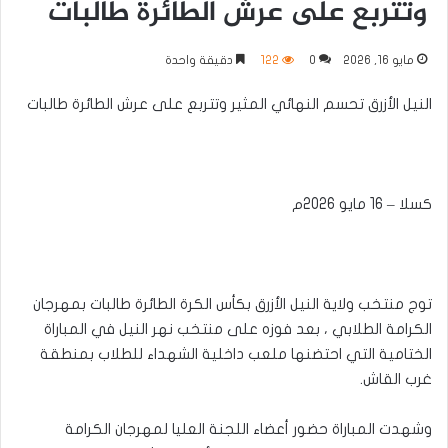
وتتربع على عرش الطائرة طالبات
مايو 16, 2026
0
122
دقيقة واحدة
النيل الأزرق تحسم النهائي المثير وتتربع على عرش الطائرة طالبات
كسلا – 16 مايو 2026م
توج منتخب ولاية النيل الأزرق بكأس الكرة الطائرة طالبات بمهرجان
الكرامة الطلابي ، بعد فوزه على منتخب نهر النيل في المباراة
الختامية التي احتضنها ملعب داخلية الشهداء للطلاب بمنطقة
غرب القاش.
وشهدت المباراة حضور أعضاء اللجنة العليا لمهرجان الكرامة