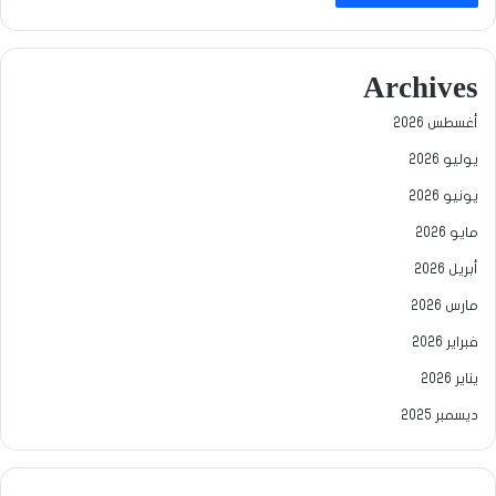
Archives
أغسطس 2026
يوليو 2026
يونيو 2026
مايو 2026
أبريل 2026
مارس 2026
فبراير 2026
يناير 2026
ديسمبر 2025