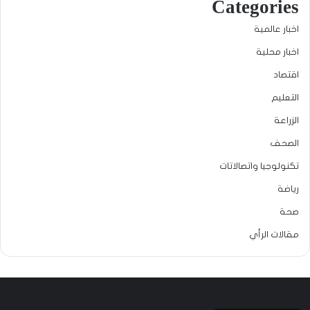
Categories
اخبار عالمية
اخبار محلية
اقتصاد
التعليم
الزراعة
الصحف
تكنولوجيا واتصالاتات
رياضة
صحة
مقالات الرأي