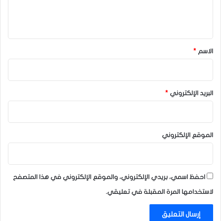
ل
ي
ق
*
الاسم
*
البريد الإلكتروني
*
الموقع الإلكتروني
احفظ اسمي، بريدي الإلكتروني، والموقع الإلكتروني في هذا المتصفح
لاستخدامها المرة المقبلة في تعليقي.