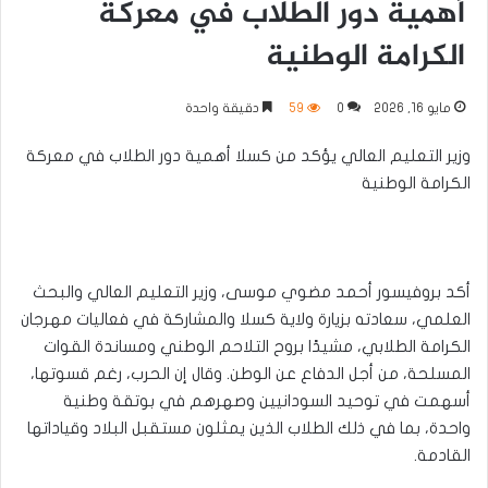
أهمية دور الطلاب في معركة
الكرامة الوطنية
مايو 16, 2026
0
59
دقيقة واحدة
وزير التعليم العالي يؤكد من كسلا أهمية دور الطلاب في معركة
الكرامة الوطنية
أكد بروفيسور أحمد مضوي موسى، وزير التعليم العالي والبحث
العلمي، سعادته بزيارة ولاية كسلا والمشاركة في فعاليات مهرجان
الكرامة الطلابي، مشيدًا بروح التلاحم الوطني ومساندة القوات
المسلحة، من أجل الدفاع عن الوطن. وقال إن الحرب، رغم قسوتها،
أسهمت في توحيد السودانيين وصهرهم في بوتقة وطنية
واحدة، بما في ذلك الطلاب الذين يمثلون مستقبل البلاد وقياداتها
القادمة.