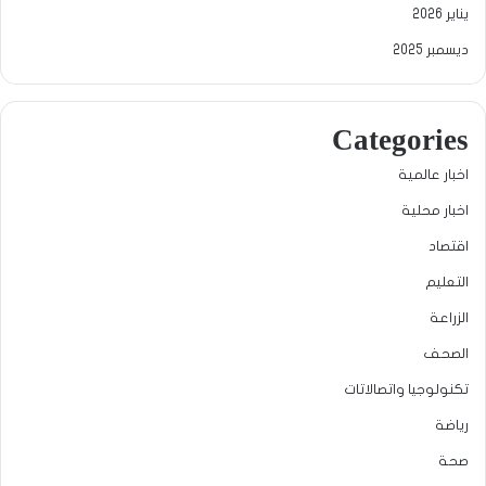
يناير 2026
ديسمبر 2025
Categories
اخبار عالمية
اخبار محلية
اقتصاد
التعليم
الزراعة
الصحف
تكنولوجيا واتصالاتات
رياضة
صحة