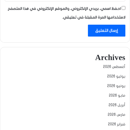
احفظ اسمي، بريدي الإلكتروني، والموقع الإلكتروني في هذا المتصفح
لاستخدامها المرة المقبلة في تعليقي.
Archives
أغسطس 2026
يوليو 2026
يونيو 2026
مايو 2026
أبريل 2026
مارس 2026
فبراير 2026