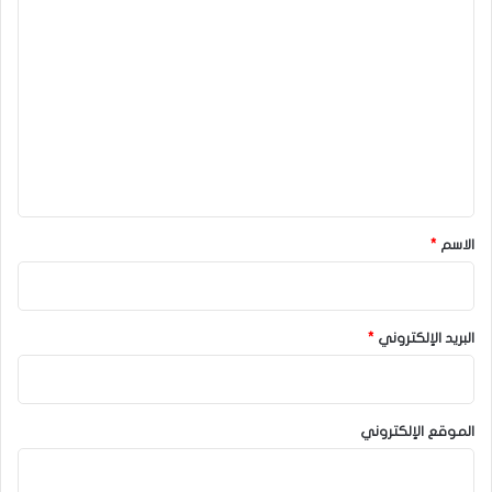
ا
ل
ت
ع
ل
ي
ق
*
الاسم
*
البريد الإلكتروني
*
الموقع الإلكتروني