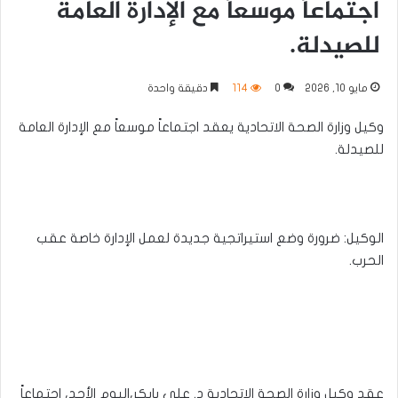
اجتماعاً موسعاً مع الإدارة العامة
للصيدلة.
مايو 10, 2026
0
114
دقيقة واحدة
وكيل وزارة الصحة الاتحادية يعقد اجتماعاً موسعاً مع الإدارة العامة
للصيدلة.
الوكيل: ضرورة وضع استيراتجية جديدة لعمل الإدارة خاصة عقب
الحرب.
عقد وكيل وزارة الصحة الاتحادية د. علي بابكر،اليوم الأحد، اجتماعاً