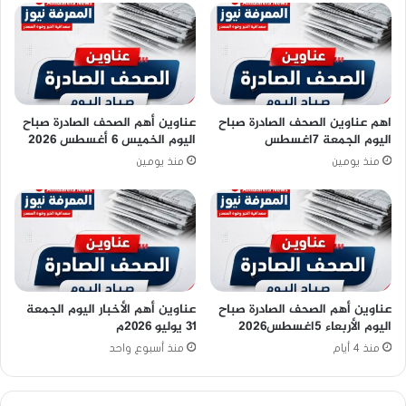
اهم عناوين الصحف الصادرة صباح
عناوين أهم الصحف الصادرة صباح
اليوم الجمعة 7اغسطس
اليوم الخميس 6 أغسطس 2026
منذ يومين
منذ يومين
عناوين أهم الصحف الصادرة صباح
عناوين أهم الأخبار اليوم الجمعة
اليوم الأربعاء 5اغسطس2026
٣١ يوليو ٢٠٢٦م
منذ 4 أيام
منذ أسبوع واحد