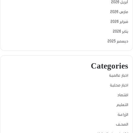
أبريل 2026
مارس 2026
فبراير 2026
يناير 2026
ديسمبر 2025
Categories
اخبار عالمية
اخبار محلية
اقتصاد
التعليم
الزراعة
الصحف