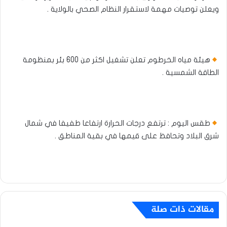
ويعلن توصيات مهمة لاستقرار النظام الصحي بالولاية .
هيئة مياه الخرطوم تعلن تشغيل اكثر من 600 بئر بمنظومة
الطاقة الشمسية .
طقس اليوم : ترتفع درجات الحرارة ارتفاعا طفيفا في شمال
شرق البلاد وتحافظ على قيمها في بقية المناطق .
مقالات ذات صلة