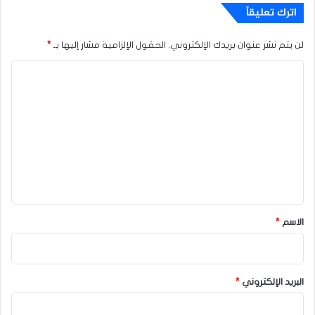
اترك تعليقاً
لن يتم نشر عنوان بريدك الإلكتروني.
الحقول الإلزامية مشار إليها بـ
*
ا
ل
ت
ع
ل
ي
ق
*
الاسم
*
البريد الإلكتروني
*