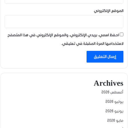
الموقع الإلكتروني
احفظ اسمي، بريدي الإلكتروني، والموقع الإلكتروني في هذا المتصفح
لاستخدامها المرة المقبلة في تعليقي.
Archives
أغسطس 2026
يوليو 2026
يونيو 2026
مايو 2026