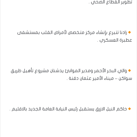
تطوير القطاع الصحي .
زادنا تتبرع بإنشاء مركز متخصص لأمراض القلب بمستشفى
عطبرة العسكري .
والي البحر الأحمر ومدير الموانئ يدشنان مشروع تأهيل طريق
سواكن – ميناء الأمير عثمان دقنة .
حاكم النيل الازرق يستقبل رئيس النيابة العامة الجديد بالاقليم .