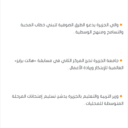
والي الجزيرة يدعو الطرق الصوفية لتبني خطاب المحبة
والتسامح ومنهج الوسطية .
جامعة الجزيرة تحرز المركز الثاني في مسابقة «هالت برايز»
العالمية للإبتكار وريادة الأعمال .
وزير التربية والتعليم بالجزيرة يدشن تسليم إمتحانات المرحلة
المتوسطة للمحليات .