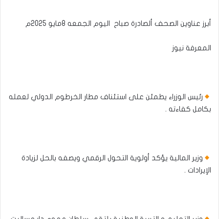
أبرز عناوين الصحف ألصادرة صباح اليوم الجمعه 8مايو 2025م
المعرفة نيوز
رئيس الوزراء يطمئن على استئناف مطار الخرطوم الدولي لعمله
بكامل كفاءته .
وزير المالية يؤكد أولوية التحول الرقمي ويصفه بالحل لزيادة
الإيرادات .