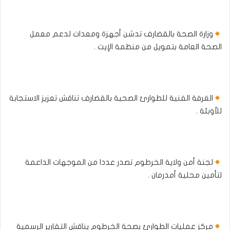
وزارة الصحة بالقضارف تدشن أجهزة ومعدات لدعم معمل
الصحة العامة بتمويل من منظمة الإيت .
الغرفة الفنية للطوارئ الصحية بالقضارف تناقش تعزيز الاستجابة
للأوبئة .
لجنة أمن ولاية الخرطوم تصدر عددا من الموجهات الداعمة
لتأمين محلية أمدرمان .
مركز عمليات الطوارئ بصحة الخرطوم يناقش التقارير الرسمية