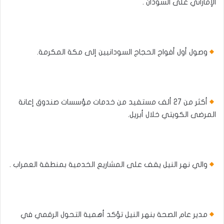
الإماراتي على السودان .
وصول أول أفواج الحجاج السودانيين إلى مكة المكرمة.
أكثر من 27 ألف مستفيد من خدمات مؤسسات صندوق إعانة
المرضى الكويتي خلال أبريل.
والي نهر النيل يقف على المشاريع الخدمية بمنطقة العمراب .
مدير عام الصحة بنهر النيل تؤكد أهمية التحول الرقمي في