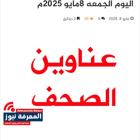
اليوم الجمعه 8مايو 2025م
مايو 8, 2026
0
86
2 دقائق