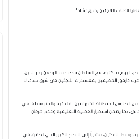
ايا الطلاب اللاجئين بشرق تشاد*
 حجر، اليوم بمكتبه، مع السلطان سعد عبد الرحمن بحر الدين،
 غرب دارفور المقيمين بمعسكرات اللاجئين في شرق تشاد، لا
ين من الجلوس لامتحانات الشهادتين الابتدائية والمتوسطة، في
حالي، بما يضمن استمرار العملية التعليمية وعدم حرمان
ليم وسط اللاجئين، مشيراً إلى النجاح الكبير الذي تحقق في