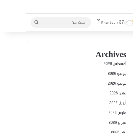
℃
37
بحث
Khartoum
عن
Archives
أغسطس 2026
يوليو 2026
يونيو 2026
مايو 2026
أبريل 2026
مارس 2026
فبراير 2026
يناير 2026