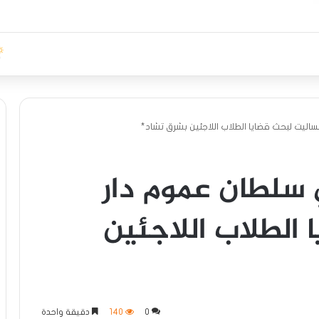
ساليت لبحث قضايا الطلاب اللاجئين بشرق تشاد*
ي سلطان عموم دار
الطلاب اللاجئين
0
140
دقيقة واحدة