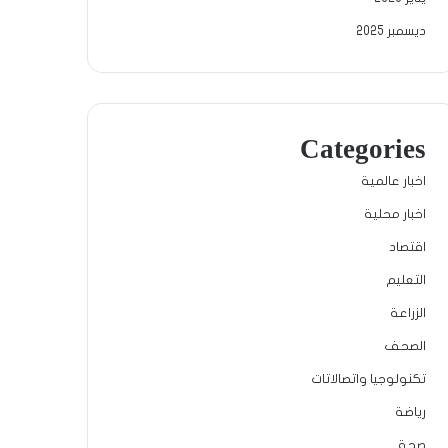
ديسمبر 2025
Categories
اخبار عالمية
اخبار محلية
اقتصاد
التعليم
الزراعة
الصحف
تكنولوجيا واتصالاتات
رياضة
صحة