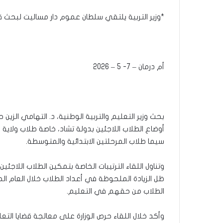
*وزير التربية يلتقي سلطان عموم دار مساليت لبحث قض
أم درمان – 7- 5 – 2026
بحث وزير التعليم والتربية الوطنية، د. التهامي الزين
أوضاع الطلاب اللاجئين بدولة تشاد، خاصة طلاب ولاية
سيما طلاب المرحلتين الابتدائية والمتوسطة.
وتناول اللقاء الترتيبات الخاصة بتمكين الطلاب اللاجئ
ظل الزيادة الملحوظة في أعداد الطلاب خلال العام ال
الطلاب من حقهم في التعليم.
وأكد خلال اللقاء حرص الوزارة على معالجة قضايا التع