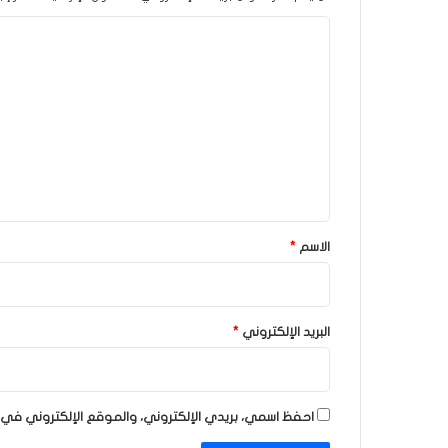
ا
ل
ت
ع
ل
ي
ق
*
الاسم
*
البريد الإلكتروني
*
احفظ اسمي، بريدي الإلكتروني، والموقع الإلكتروني في 