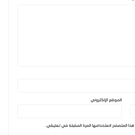
الموقع الإلكتروني
هذا المتصفح لاستخدامها المرة المقبلة في تعليقي.