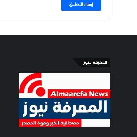
المعرفة نيوز