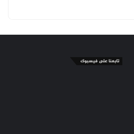
تابعنا على فيسبوك