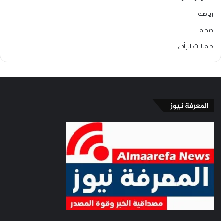
رياضة
صحة
مقالات الرأي
المعرفة نيوز