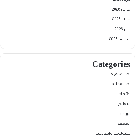
مارس 2026
فبراير 2026
يناير 2026
ديسمبر 2025
Categories
اخبار عالمية
اخبار محلية
اقتصاد
التعليم
الزراعة
الصحف
تكنولوجيا واتصالاتات