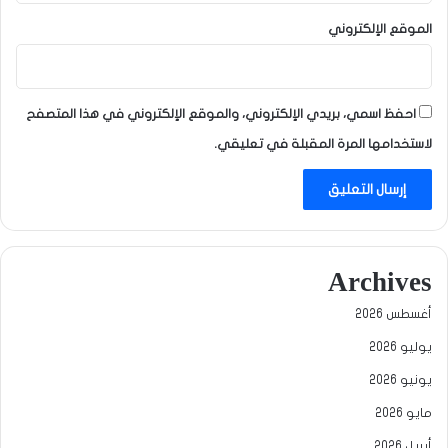
الموقع الإلكتروني
احفظ اسمي، بريدي الإلكتروني، والموقع الإلكتروني في هذا المتصفح
لاستخدامها المرة المقبلة في تعليقي.
Archives
أغسطس 2026
يوليو 2026
يونيو 2026
مايو 2026
أبريل 2026