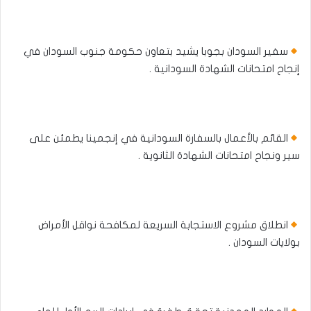
سفير السودان بجوبا يشيد بتعاون حكومة جنوب السودان في
إنجاح امتحانات الشهادة السودانية .
القائم بالأعمال بالسفارة السودانية في إنجمينا يطمئن على
سير ونجاح امتحانات الشهادة الثانوية .
انطلاق مشروع الاستجابة السريعة لمكافحة نواقل الأمراض
بولايات السودان .