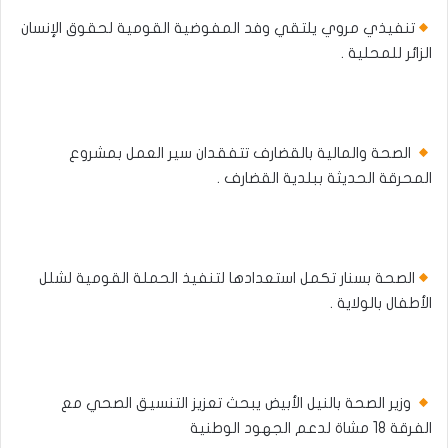
تنفيذي مروي يلتقي وفد المفوضية القومية لحقوق الإنسان
الزائر للمحلية .
الصحة والمالية بالقضارف تتفقدان سير العمل بمشروع
المحرقة الحديثة ببلدية القضارف .
الصحة بسنار تكمل استعدادها لتنفيذ الحملة القومية لشلل
الأطفال بالولاية .
وزير الصحة بالنيل الأبيض يبحث تعزيز التنسيق الصحي مع
الفرقة 18 مشاة لدعم الجهود الوطنية