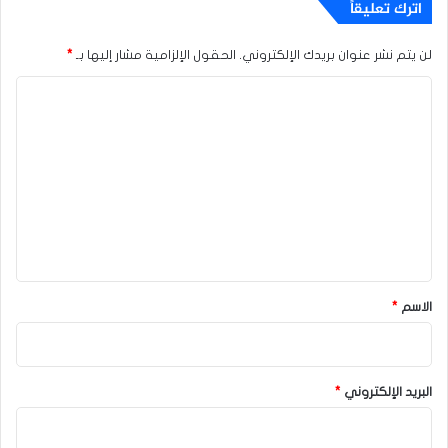
اترك تعليقاً
لن يتم نشر عنوان بريدك الإلكتروني.
الحقول الإلزامية مشار إليها بـ
*
ا
ل
ت
ع
ل
ي
ق
*
الاسم
*
البريد الإلكتروني
*