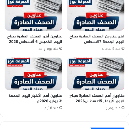
اهم عناوين الصحف الصادرة صباح
عناوين أهم الصحف الصادرة صباح
اليوم الجمعة 7اغسطس
اليوم الخميس 6 أغسطس 2026
منذ 9 ساعات
منذ يوم واحد
عناوين أهم الصحف الصادرة صباح
عناوين أهم الأخبار اليوم الجمعة
اليوم الأربعاء 5اغسطس2026
٣١ يوليو ٢٠٢٦م
منذ يومين
منذ 6 أيام