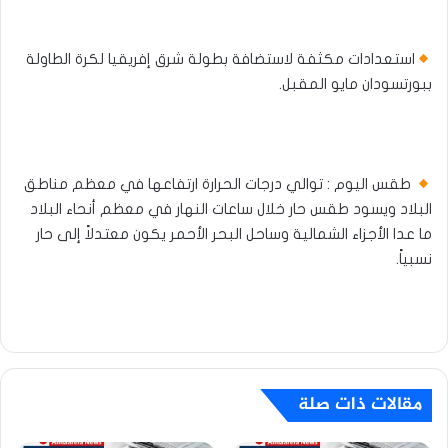
استعدادات مكثفة لاستضافة بطولة شرق إفريقيا لكرة الطاولة
ببورتسودان مايو المقبل.
طقس اليوم : توالي درجات الحرارة ارتفاعها في معظم مناطق
البلاد ويسود طقس حار خلال ساعات النهار في معظم أنحاء البلاد
ما عدا الأجزاء الشمالية وساحل البحر الأحمر يكون معتدلاً إلى حار
نسبياً.​
مقالات ذات صلة