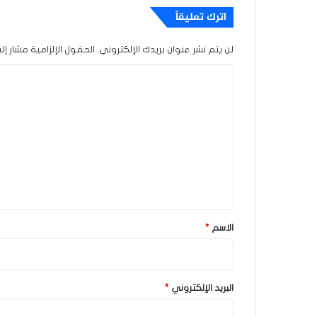
اترك تعليقاً
لن يتم نشر عنوان بريدك الإلكتروني.
الحقول الإلزامية مشار إلي
ا
ل
ت
ع
ل
ي
ق
*
الاسم
*
البريد الإلكتروني
*