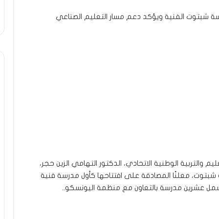
درسة شبتوت الفنية ويؤكد دعم مسار التعليم الصناعي
عليم والتربية الوطنية الاتحادي، الدكتور التهامي الزين حجر،
شبتوت، معلنًا المصادقة على افتتاحها كأول مدرسة فنية
مل عشرين مدرسة بالتعاون مع منظمة اليونسكو..