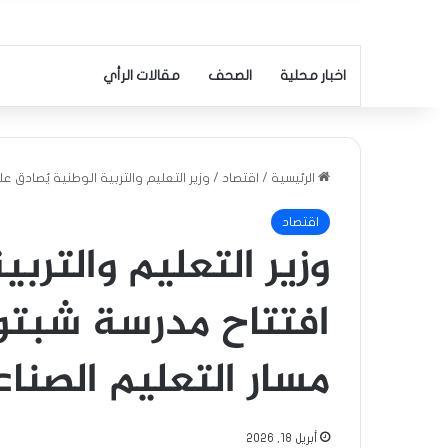
اخبار محلية
الصحف
مقالات الرأي
الرئيسية
/
اقتصاد
/
وزير التعليم والتربية الوطنية يُصادق
اقتصاد
وزير التعليم والترب
افتتاح مدرسة شبتو
مسار التعليم الصنا
أبريل 18, 2026