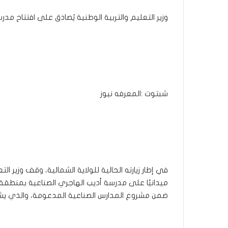
وزير التعليم والتربية الوطنية يُصادق على افتتاح م
شبتوت :المعرفه نيوز
في إطار زيارته الحالية للولاية الشمالية، وقف وزير الت
ميدانيًا على مدرسة أديب الهاجري الصناعية بمنطقة 
ضمن مشروع المدارس الصناعية المدعومة، والذي يش