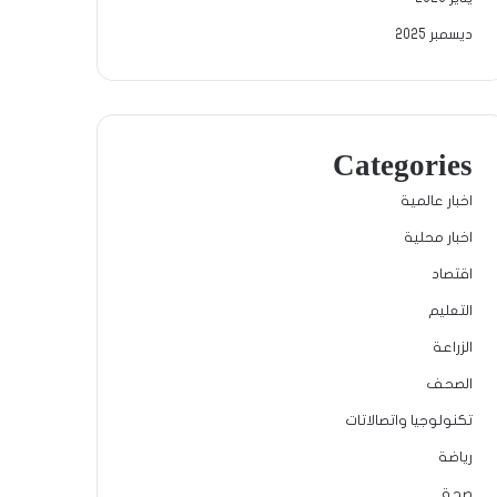
ديسمبر 2025
Categories
اخبار عالمية
اخبار محلية
اقتصاد
التعليم
الزراعة
الصحف
تكنولوجيا واتصالاتات
رياضة
صحة