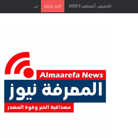
الخميس, أغسطس 6 2026
أخبار عاجلة