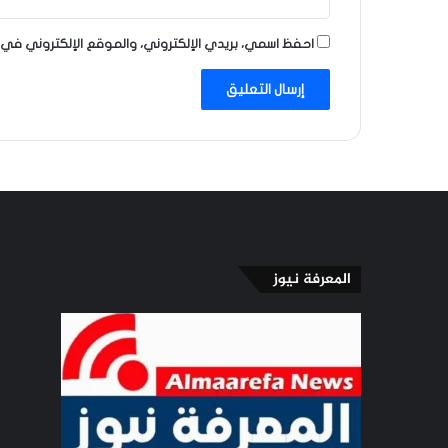
احفظ اسمي، بريدي الإلكتروني، والموقع الإلكتروني في 
المعرفة نيوز