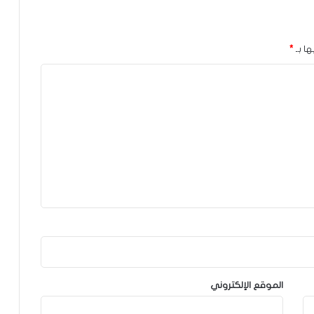
ها بـ
*
الموقع الإلكتروني