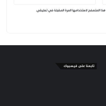
هذا المتصفح لاستخدامها المرة المقبلة في تعليقي.
تابعنا على فيسبوك