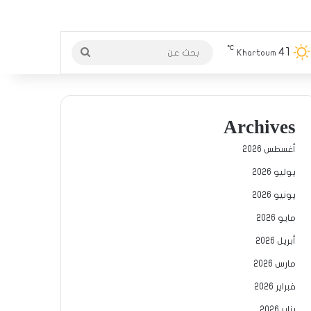
℃
41
بحث
Khartoum
عن
Archives
أغسطس 2026
يوليو 2026
يونيو 2026
مايو 2026
أبريل 2026
مارس 2026
فبراير 2026
يناير 2026