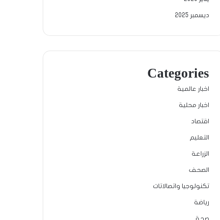
ديسمبر 2025
Categories
اخبار عالمية
اخبار محلية
اقتصاد
التعليم
الزراعة
الصحف
تكنولوجيا واتصالاتات
رياضة
صحة