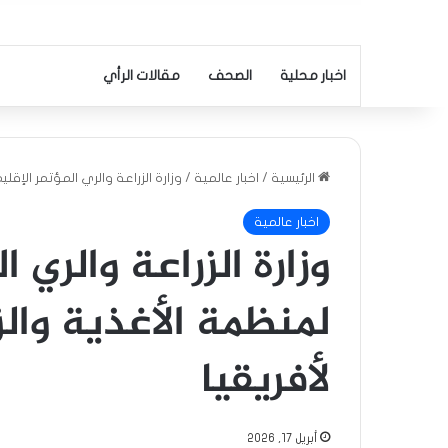
اخبار محلية
الصحف
مقالات الرأي
الرئيسية
/
اخبار عالمية
/
وزارة الزراعة والري المؤتمر الإقل
اخبار عالمية
وزارة الزراعة والري ا
لمنظمة الأغذية والز
لأفريقيا
أبريل 17, 2026