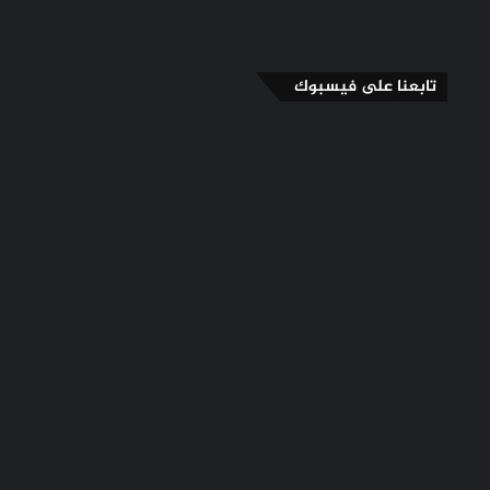
تابعنا على فيسبوك