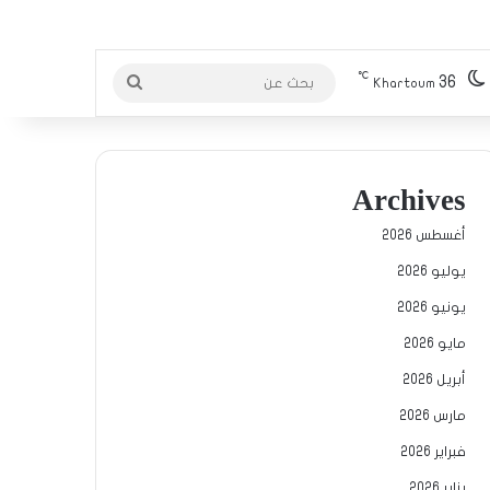
℃
36
بحث
Khartoum
عن
Archives
أغسطس 2026
يوليو 2026
يونيو 2026
مايو 2026
أبريل 2026
مارس 2026
فبراير 2026
يناير 2026