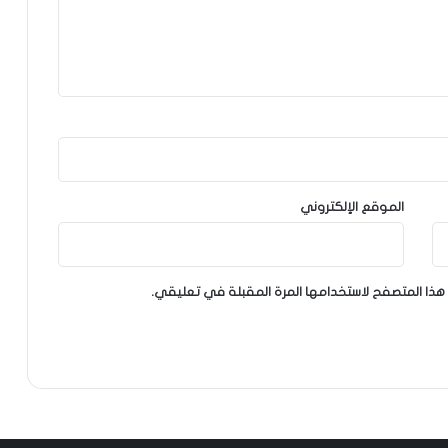
الموقع الإلكتروني
هذا المتصفح لاستخدامها المرة المقبلة في تعليقي.