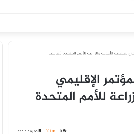
يمي لمنظمة الأغذية والزراعة للأمم المتحدة لأفريقيا
لمؤتمر الإقليمي
راعة للأمم المتحدة
0
101
دقيقة واحدة