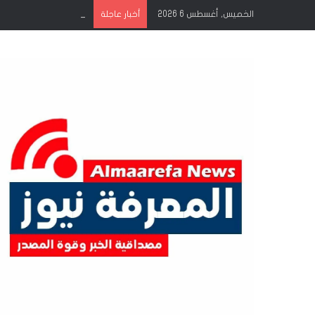
الخميس, أغسطس 6 2026
أخبار عاجلة