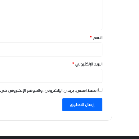
ل
ي
ق
*
الاسم
*
البريد الإلكتروني
*
احفظ اسمي، بريدي الإلكتروني، والموقع الإلكتروني في 