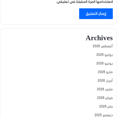
لاستخدامها المرة المقبلة في تعليقي.
Archives
أغسطس 2026
يوليو 2026
يونيو 2026
مايو 2026
أبريل 2026
مارس 2026
فبراير 2026
يناير 2026
ديسمبر 2025