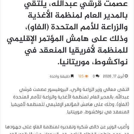
عصمت قرشي عبدالله، يلتقي
بالمدير العام لمنظمة الأغذية
والزراعة للأمم المتحدة (الفاو)،
وذلك على هامش المؤتمر الإقليمي
للمنظمة لأفريقيا المنعقد في
نواكشوط، موريتانيا.
أبريل 17, 2026
0
125
دقيقة واحدة
التقى معالي وزير الزراعة والري، البروفيسور عصمت قرشي
عبدالله، بالمدير العام لمنظمة الأغذية والزراعة للأمم المتحدة
(الفاو)، وذلك على هامش المؤتمر الإقليمي للمنظمة لأفريقيا
المنعقد في نواكشوط، موريتانيا.
وأعرب الوزير عن خالص شكره وتقديره لمنظمة الفاو على جهودها