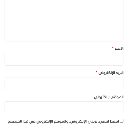
ت
ع
ل
ي
ق
*
الاسم
*
البريد الإلكتروني
*
الموقع الإلكتروني
احفظ اسمي، بريدي الإلكتروني، والموقع الإلكتروني في هذا المتصفح