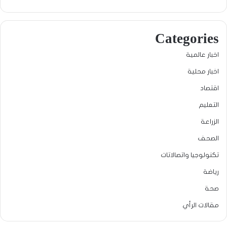
Categories
اخبار عالمية
اخبار محلية
اقتصاد
التعليم
الزراعة
الصحف
تكنولوجيا واتصالاتات
رياضة
صحة
مقالات الرأي