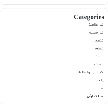
Categories
اخبار عالمية
اخبار محلية
اقتصاد
التعليم
الزراعة
الصحف
تكنولوجيا واتصالاتات
رياضة
صحة
مقالات الرأي