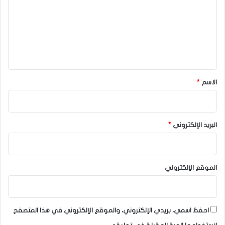
ت
ع
ل
ي
ق
*
الاسم
*
البريد الإلكتروني
*
الموقع الإلكتروني
احفظ اسمي، بريدي الإلكتروني، والموقع الإلكتروني في هذا المتصفح