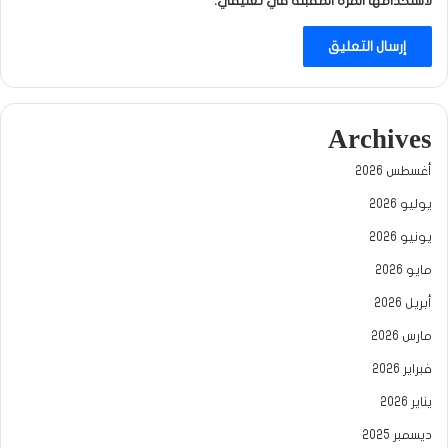
لاستخدامها المرة المقبلة في تعليقي.
Archives
أغسطس 2026
يوليو 2026
يونيو 2026
مايو 2026
أبريل 2026
مارس 2026
فبراير 2026
يناير 2026
ديسمبر 2025