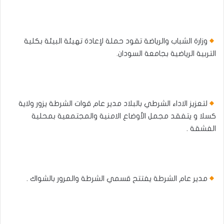
وزارة الشباب والرياضة تقود حملة لإعادة تهيئة البيئة بكلية
التربية الرياضية بجامعة السودان.
لتعزيز الاداء الشرطي بالبلاد مدير عام قوات الشرطة يزور ولاية
كسلا و يتفقد مجمل الأوضاع الامنية والمجتمعية بمحلية
الفشقة .
مدير عام الشرطة يفتتح قسمي الشرطة والمرور بالشواك .