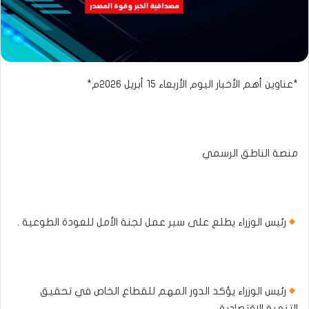
*عناوين أهم الأخبار اليوم الأربعاء ١٥ أبريل ٢٠٢٦م*
منصة الناطق الرسمي​​
رئيس الوزراء يطلع على سير عمل لجنة الأمل للعودة الطوعية .
رئيس الوزراء يؤكد الدور المهم للقطاع الخاص في تحقيق
التنمية الإقتصادية .