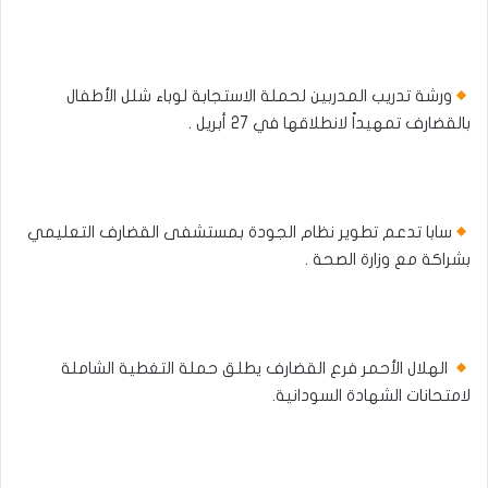
ورشة تدريب المدربين لحملة الاستجابة لوباء شلل الأطفال
بالقضارف تمهيداً لانطلاقها في 27 أبريل .
سابا تدعم تطوير نظام الجودة بمستشفى القضارف التعليمي
بشراكة مع وزارة الصحة .
الهلال الأحمر فرع القضارف يطلق حملة التغطية الشاملة
لامتحانات الشهادة السودانية.