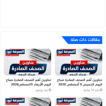
مقالات ذات صلة
عناوين أهم الصحف الصادرة صباح
عناوين أهم الصحف الصادرة صباح
اليوم الخميس 6 أغسطس 2026
اليوم الأربعاء 5اغسطس2026
منذ 14 ساعة
منذ يومين