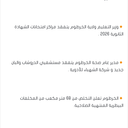
وزير التعليم ولاية الخرطوم يتفقد مراكز امتحانات الشهادة
الثانوية 2026 .
مدير عام صحة الخرطوم يتفقد مستشفيي الدروشاب والبان
جديد و شركة الشهباء للأدوية .
الخرطوم تعلن التخلص من 68 متر مكعب من المخلفات
البيطرية المنتهية الصلاحية.