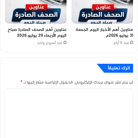
عناوين أهم الأخبار اليوم الجمعة
عناوين أهم الصحف الصادرة صباح
٣١ يوليو ٢٠٢٦م
اليوم الأربعاء 29 يوليو 2026
منذ 6 أيام
منذ أسبوع واحد
اترك تعليقاً
لن يتم نشر عنوان بريدك الإلكتروني.
الحقول الإلزامية مشار إليها بـ
*
ا
ل
ت
ع
ل