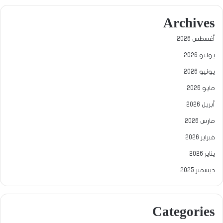
Archives
أغسطس 2026
يوليو 2026
يونيو 2026
مايو 2026
أبريل 2026
مارس 2026
فبراير 2026
يناير 2026
ديسمبر 2025
Categories