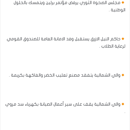
مجلس الصحوة الثوري يرفض مؤتمر برلين ويتمسك بالحلول
الوطنية .
حاكم النيل الازرق يستقبل وفد الامانة العامة للصندوق القومي
لرعاية الطلاب .
والي الشمالية يتفقد مصنع تعليب الخضر والفاكهة بكريمة .
والي الشمالية يقف على سير أعمال الصيانة بكهرباء سد مروي
.