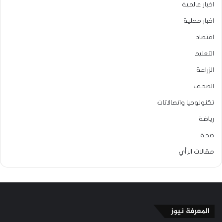
اخبار عالمية
اخبار محلية
اقتصاد
التعليم
الزراعة
الصحف
تكنولوجيا واتصالاتات
رياضة
صحة
مقالات الرأي
المعرفة نيوز