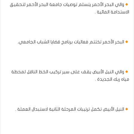
والي البحر الأحمر يتسلم توصيات جامعة البحر الأحمر لتحقيق
الاستدامة المائية .
البحر الأحمر تختتم فعاليات برنامج قضايا الشباب الجامعي.
والي النيل الأبيض يقف على سير تركيب الخط الناقل لمحطة
مياه ربك الجديدة .
النيل الأبيض تكمل ترتيبات المرحلة الثانية لاستبدال العملة .