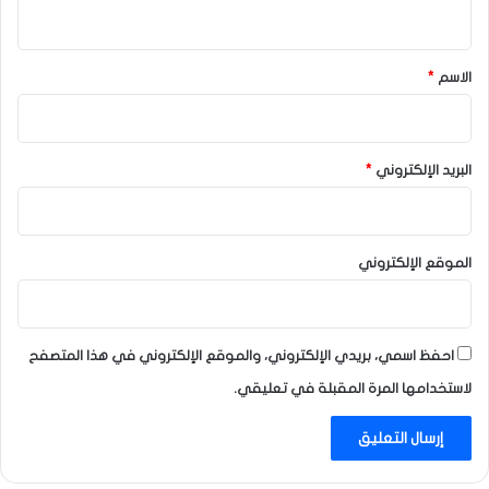
ي
ق
*
الاسم
*
البريد الإلكتروني
*
الموقع الإلكتروني
احفظ اسمي، بريدي الإلكتروني، والموقع الإلكتروني في هذا المتصفح
لاستخدامها المرة المقبلة في تعليقي.