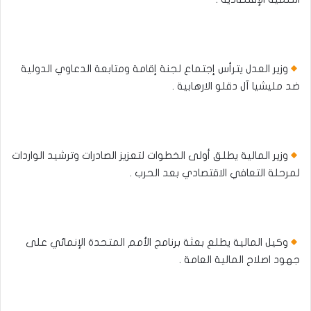
وزير العدل يترأس إجتماع لجنة إقامة ومتابعة الدعاوي الدولية
ضد مليشيا آل دقلو الارهابية .
وزير المالية يطلق أولى الخطوات لتعزيز الصادرات وترشيد الواردات
لمرحلة التعافي الاقتصادي بعد الحرب .
وكيل المالية يطلع بعثة برنامج الأمم المتحدة الإنمائي على
جهود اصلاح المالية العامة .