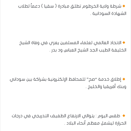
شرطة ولاية الخرطوم تطلق مبادرة ( سقيا ) دعماً لطلاب
الشهادة السودانية .
الاتحاد العالمي لعلماء المسلمين يعزي في وفاة الشيخ
الخليفة الطيب الجد الشيخ العباس ود بدر .
إطلاق خدمة “صح” للمحافظ الإلكترونية بشراكة بين سوداني
وبنك أفريقيا والخليج .
طقس اليوم : يتوالي الارتفاع الطفيف التدريجي في درجات
الحرارة ليشمل معظم أنحاء البلاد .