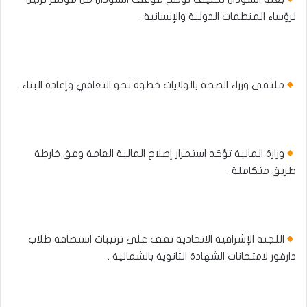
لرؤساء المنظمات الدولية والإنسانية .
ملتقى وزراء الصحة بالولايات خطوة نحو التعافي وإعادة البناء .
وزارة المالية تؤكد استمرار إصلاح المالية العامة وفق خارطة
طريق متكاملة .
اللجنة الإشرافية الاتحادية تقف على ترتيبات استضافة طلاب
دارفور لامتحانات الشهادة الثانوية بالشمالية .