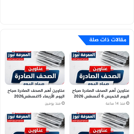
مقالات ذات صلة
عناوين أهم الصحف الصادرة صباح
عناوين أهم الصحف الصادرة صباح
اليوم الخميس 6 أغسطس 2026
اليوم الأربعاء 5اغسطس2026
منذ 14 ساعة
منذ يومين