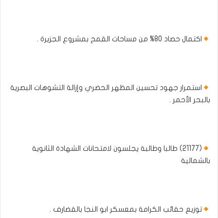
اكتمال حصاد 80% من مساحات القمح بمشروع الجزيرة .
استمرار جهود تحسين المظهر الحضري وإزالة التشوهات البصرية
بالبحر الأحمر .
(21177) طالبا وطالبة يجلسون لامتحانات الشهادة الثانوية
بالشمالية
توزيع حقائب الكرامة بمعسكر ابو النجا بالقضارف .