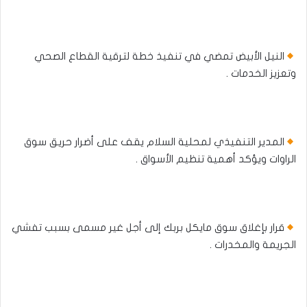
النيل الأبيض تمضي في تنفيذ خطة لترقية القطاع الصحي
وتعزيز الخدمات .
المدير التنفيذي لمحلية السلام يقف على أضرار حريق سوق
الراوات ويؤكد أهمية تنظيم الأسواق .
قرار بإغلاق سوق مايكل بربك إلى أجل غير مسمى بسبب تفشي
الجريمة والمخدرات .