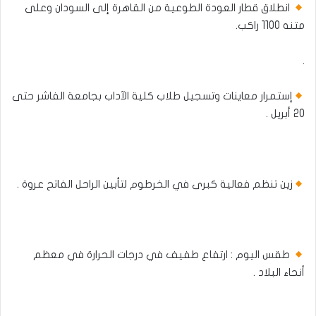
انطلاق قطار العودة الطوعية من القاهرة إلى السودان وعلى
متنه 1100 راكب.
.
إستمرار معاينات وتسجيل طلاب كلية الآداب بجامعة الفاشر حتى
20 أبريل .
زين تنظم فعالية كبرى في الخرطوم لتأبين الراحل الفاتح عروة .
طقس اليوم : ارتفاع طفيف في درجات الحرارة في معظم
أنحاء البلاد .​