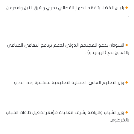
رئيس القضاء يتفقد الجهاز القضائي بحري وشرق النيل وامدرمان
.
السودان يدعو المجتمع الدولي لدعم برنامج التعافي الصناعي
بالتعاون مع (اليونيدو) .
وزير التعليم العالي: العملية التعليمية مستمرة رغم الحرب .
وزير الشباب والرياضة يشرف فعاليات مؤتمر تفعيل طاقات الشباب
بالخرطوم.