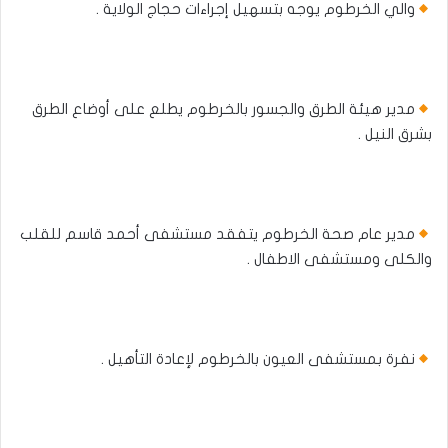
والي الخرطوم يوجه بتسهيل إجراءات حجاج الولاية .
مدير هيئة الطرق والجسور بالخرطوم يطلع على أوضاع الطرق
بشرق النيل .
مدير عام صحة الخرطوم يتفقد مستشفى أحمد قاسم للقلب
والكلى ومستشفى الاطفال .
نفرة بمستشفى العيون بالخرطوم لإعادة التأهيل .