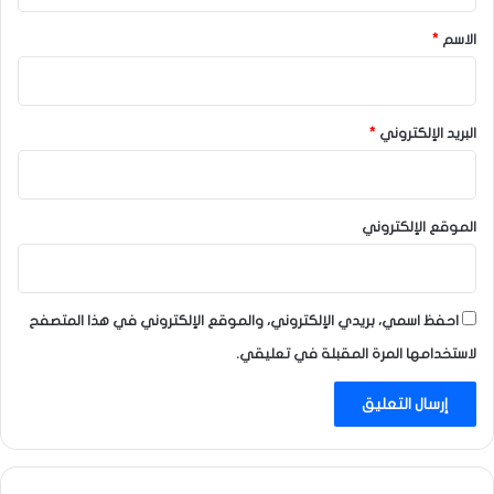
*
الاسم
*
البريد الإلكتروني
*
الموقع الإلكتروني
احفظ اسمي، بريدي الإلكتروني، والموقع الإلكتروني في هذا المتصفح
لاستخدامها المرة المقبلة في تعليقي.