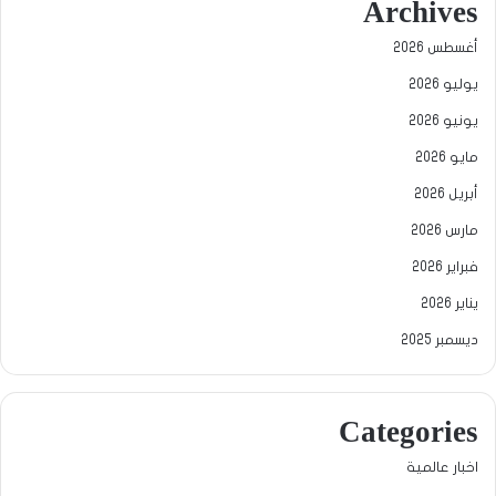
Archives
أغسطس 2026
يوليو 2026
يونيو 2026
مايو 2026
أبريل 2026
مارس 2026
فبراير 2026
يناير 2026
ديسمبر 2025
Categories
اخبار عالمية