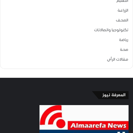
التعليم
الزراعة
الصحف
تكنولوجيا واتصالاتات
رياضة
صحة
مقالات الرأي
المعرفة نيوز