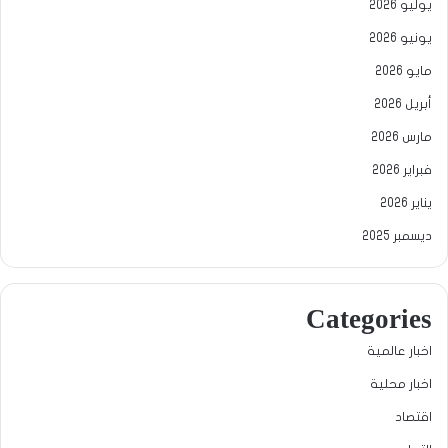
يوليو 2026
يونيو 2026
مايو 2026
أبريل 2026
مارس 2026
فبراير 2026
يناير 2026
ديسمبر 2025
Categories
اخبار عالمية
اخبار محلية
اقتصاد