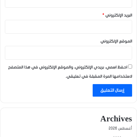
البريد الإلكتروني
*
الموقع الإلكتروني
احفظ اسمي، بريدي الإلكتروني، والموقع الإلكتروني في هذا المتصفح
لاستخدامها المرة المقبلة في تعليقي.
Archives
أغسطس 2026