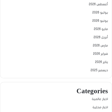
أغسطس 2026
يوليو 2026
يونيو 2026
مايو 2026
أبريل 2026
مارس 2026
فبراير 2026
يناير 2026
ديسمبر 2025
Categories
اخبار عالمية
اخبار محلية