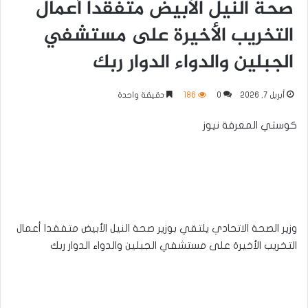
صحة النيل الأبيض متفقدا أعمال
التخريب الأخيرة على مستشفي
الجبلين والدواء الدوار ربك
أبريل 7, 2026
0
186
دقيقة واحدة
كوستي المعرفة نيوز
وزير الصحة الاتحادي يلتقي بوزير صحة النيل الأبيض متفقدا أعمال
التخريب الأخيرة على مستشفي الجبلين والدواء الدوار ربك