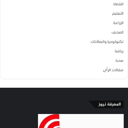
اقتصاد
التعليم
الزراعة
الصحف
تكنولوجيا واتصالاتات
رياضة
صحة
مقالات الرأي
المعرفة نيوز