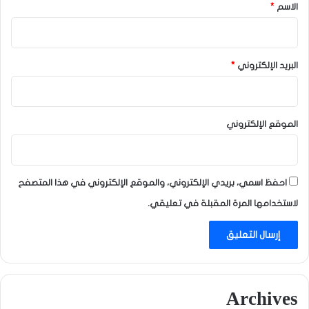
*
الاسم
*
البريد الإلكتروني
*
الموقع الإلكتروني
احفظ اسمي، بريدي الإلكتروني، والموقع الإلكتروني في هذا المتصفح
لاستخدامها المرة المقبلة في تعليقي.
Archives