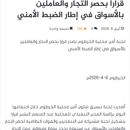
قرارا بحصر التجار والعاملين
بالأسواق في إطار الضبط الأمني
أبريل 6, 2026
0
108
دقيقة واحدة
لجنة أمن محلية الخرطوم تصدر قرارا بحصر التجار والعاملين
بالأسواق في إطار الضبط الأمني
الخرطوم 6-4-2026م
أصدرت لجنة تنسيق شئون أمن محلية الخرطوم خلال اجتماعها
اليوم برئاسة المدير التنفيذي للمحلية عبد المنعم البشير قرارا
بتشكيل لجنة مشتركة من التنفذيين والقوات النظامية لحصر التجار
والعاملين بالأسواق عبر استمارة تحدد نشاط ومواقع عمل التجار