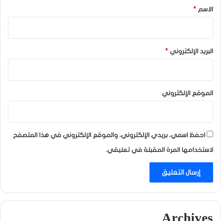
*
الاسم
*
البريد الإلكتروني
*
الموقع الإلكتروني
احفظ اسمي، بريدي الإلكتروني، والموقع الإلكتروني في هذا المتصفح
لاستخدامها المرة المقبلة في تعليقي.
Archives