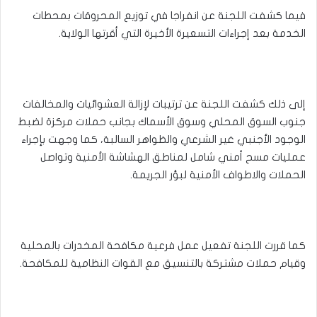
فيما كشفت اللجنة عن انفراجا في توزيع المحروقات بمحطات
الخدمة بعد إجراءات التسعيرة الأخيرة التي أقرتها الولاية.
إلى ذلك كشفت اللجنة عن ترتيبات لإزالة العشوائيات والمخالفات
جنوب السوق المحلي وسوق الأسماك بجانب حملات مركزة لضبط
الوجود الأجنبي غير الشرعي والظواهر السالبة، كما وجهت بإجراء
عمليات مسح أمني شامل لمناطق الهشاشة الأمنية وتواصل
الحملات والاطواف الأمنية لبؤر الجريمة.
كما قررت اللجنة تفعيل عمل فرعية مكافحة المخدرات بالمحلية
وقيام حملات مشتركة بالتنسيق مع القوات النظامية للمكافحة.