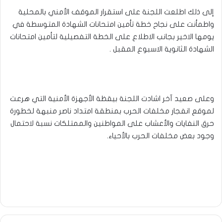
إلى ذلك اطلعت اللجنة على استقرار الموقف الأمني بالمحلية
واطمأنت على نجاح خطة تأمين امتحانات الشهادة المتوسطة في
يومها الاخير بجانب الاطلاع على الخطة التفصيلية لتأمين امتحانات
الشهادة الثانوية الاسبوع المقبل .
وعلى صعيد آخر اشادت اللجنة بيقظة الأجهزة الأمنية التي هرعت
لموقع انفجار مخلفات الحرب بمنطقة امتداد ناصر منبهة لخطورة
حرق النفايات والأعشاب على المواطنين والممتلكات نسبة لاحتمال
وجود بعض مخلفات الحرب بالأحياء.