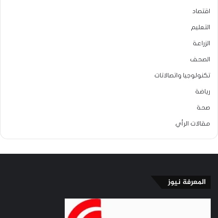
اقتصاد
التعليم
الزراعة
الصحف
تكنولوجيا واتصالاتات
رياضة
صحة
مقالات الرأي
المعرفة نيوز