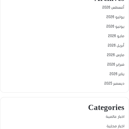
أغسطس 2026
يوليو 2026
يونيو 2026
مايو 2026
أبريل 2026
مارس 2026
فبراير 2026
يناير 2026
ديسمبر 2025
Categories
اخبار عالمية
اخبار محلية