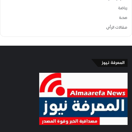
رياضة
صحة
مقالات الرأي
المعرفة نيوز