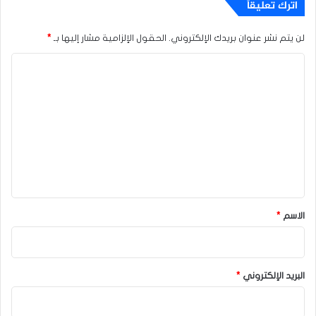
اترك تعليقاً
لن يتم نشر عنوان بريدك الإلكتروني.
الحقول الإلزامية مشار إليها بـ
*
ا
ل
ت
ع
ل
ي
ق
*
الاسم
*
البريد الإلكتروني
*