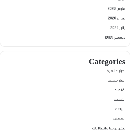
مارس 2026
فبراير 2026
يناير 2026
ديسمبر 2025
Categories
اخبار عالمية
اخبار محلية
اقتصاد
التعليم
الزراعة
الصحف
تكنولوجيا واتصالاتات