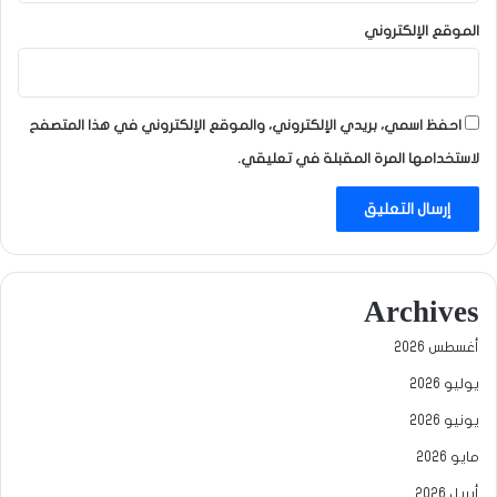
الموقع الإلكتروني
احفظ اسمي، بريدي الإلكتروني، والموقع الإلكتروني في هذا المتصفح
لاستخدامها المرة المقبلة في تعليقي.
Archives
أغسطس 2026
يوليو 2026
يونيو 2026
مايو 2026
أبريل 2026