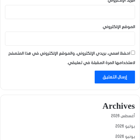
البريد الإلكتروني
*
الموقع الإلكتروني
احفظ اسمي، بريدي الإلكتروني، والموقع الإلكتروني في هذا المتصفح
لاستخدامها المرة المقبلة في تعليقي.
Archives
أغسطس 2026
يوليو 2026
يونيو 2026