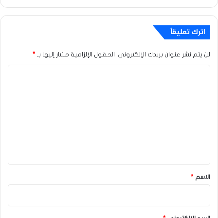
اترك تعليقاً
لن يتم نشر عنوان بريدك الإلكتروني.
الحقول الإلزامية مشار إليها بـ
*
ا
ل
ت
ع
ل
ي
ق
*
الاسم
*