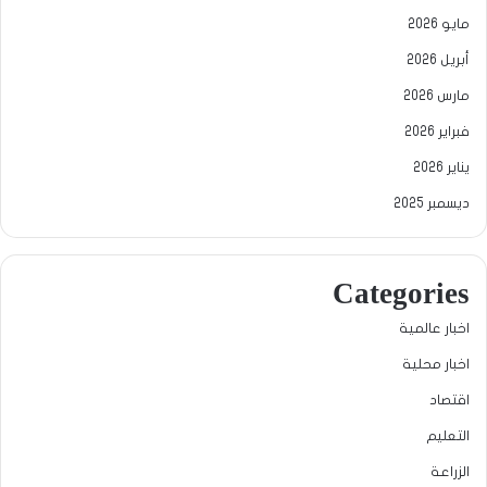
مايو 2026
أبريل 2026
مارس 2026
فبراير 2026
يناير 2026
ديسمبر 2025
Categories
اخبار عالمية
اخبار محلية
اقتصاد
التعليم
الزراعة