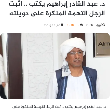
د. عبد القادر إبراهيم يكتب .. اثبت
الرجل التهمة المنكرة على دويلته
أبريل 1, 2026
0
69
دقيقة واحدة
د. عبد القادر إبراهيم يكتب .. اثبت الرجل التهمة المنكرة على