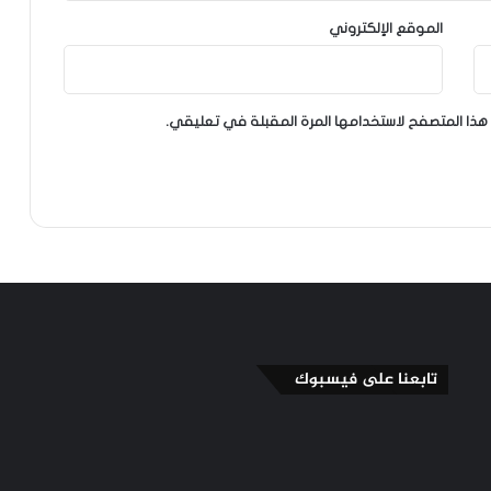
الموقع الإلكتروني
هذا المتصفح لاستخدامها المرة المقبلة في تعليقي.
تابعنا على فيسبوك