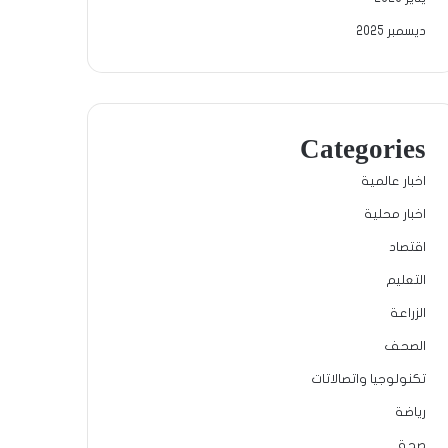
ديسمبر 2025
Categories
اخبار عالمية
اخبار محلية
اقتصاد
التعليم
الزراعة
الصحف
تكنولوجيا واتصالاتات
رياضة
صحة