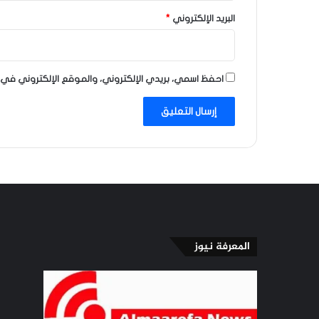
البريد الإلكتروني
*
احفظ اسمي، بريدي الإلكتروني، والموقع الإلكتروني في 
المعرفة نيوز