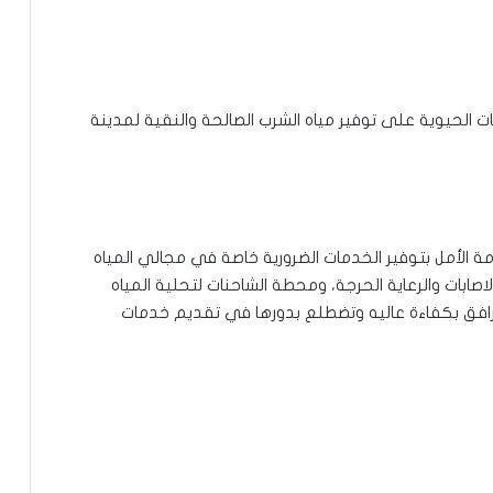
 الحيوية على توفير مياه الشرب الصالحة والنقية لمدينة
مة الأمل بتوفير الخدمات الضرورية خاصة في مجالي المياه
صابات والرعاية الحرجة، ومحطة الشاحنات لتحلية المياه
مرافق بكفاءة عاليه وتضطلع بدورها في تقديم خدمات