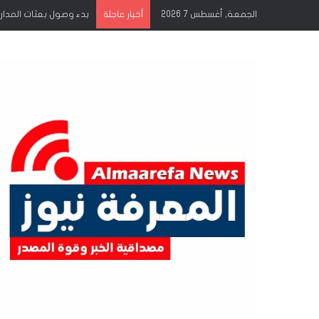
الجمعة, أغسطس 7 2026
إشراقات الجمعة انتصار
أخبار عاجلة