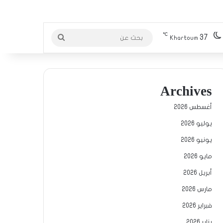
℃
37
بحث
Khartoum
عن
Archives
أغسطس 2026
يوليو 2026
يونيو 2026
مايو 2026
أبريل 2026
مارس 2026
فبراير 2026
يناير 2026