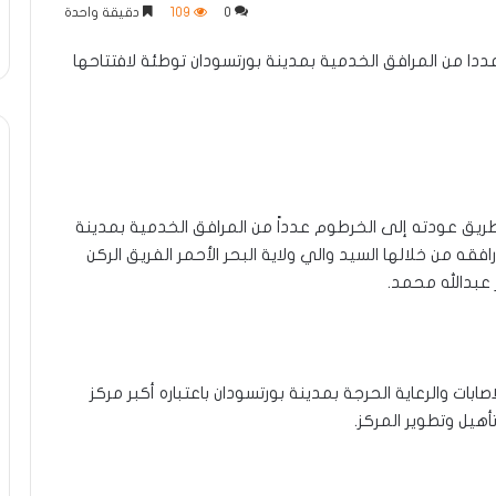
0
109
دقيقة واحدة
ددا من المرافق الخدمية بمدينة بورتسودان توطئة لافتتاحها
طريق عودته إلى الخرطوم عدداً من المرافق الخدمية بمدينة
رافقه من خلالها السيد والي ولاية البحر الأحمر الفريق الركن
 عبدالله محمد.
صابات والرعاية الحرجة بمدينة بورتسودان باعتباره أكبر مركز
يل وتطوير المركز.