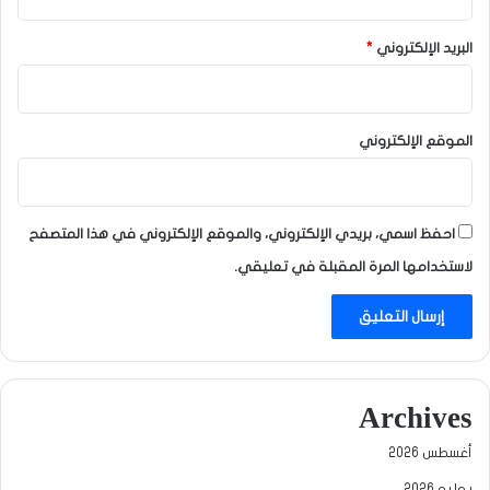
البريد الإلكتروني
*
الموقع الإلكتروني
احفظ اسمي، بريدي الإلكتروني، والموقع الإلكتروني في هذا المتصفح
لاستخدامها المرة المقبلة في تعليقي.
Archives
أغسطس 2026
يوليو 2026