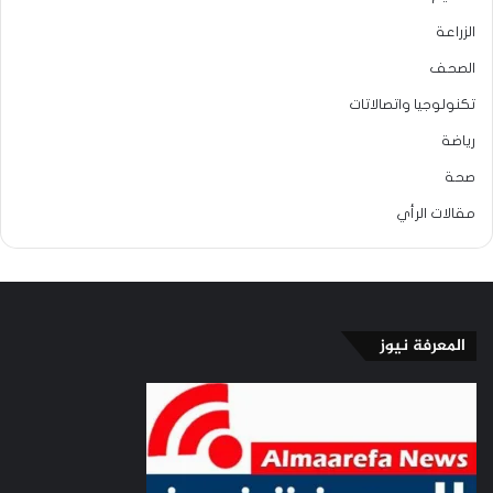
الزراعة
الصحف
تكنولوجيا واتصالاتات
رياضة
صحة
مقالات الرأي
المعرفة نيوز