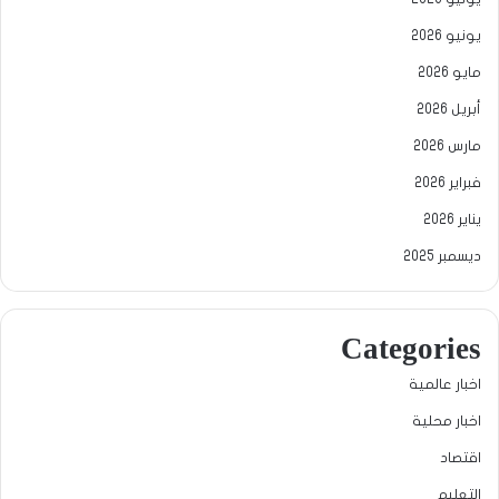
يونيو 2026
مايو 2026
أبريل 2026
مارس 2026
فبراير 2026
يناير 2026
ديسمبر 2025
Categories
اخبار عالمية
اخبار محلية
اقتصاد
التعليم