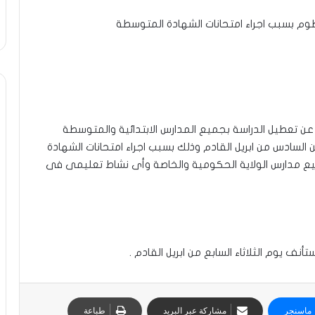
رطوم بسبب اجراء امتحانات الشهادة المتوسطة
م عن تعطيل الدراسة بجميع المدارس الابتدائية والمتوسطة
وحتى يوم الاثنين السادس من ابريل القادم وذلك بسبب اجراء امتحانات الشهادة
ع مدارس الولاية الحكومية والخاصة وأى نشاط تعليمى فى
تأنف يوم الثلاثاء السابع من ابريل القادم .
ماسنجر
مشاركة عبر البريد
طباعة