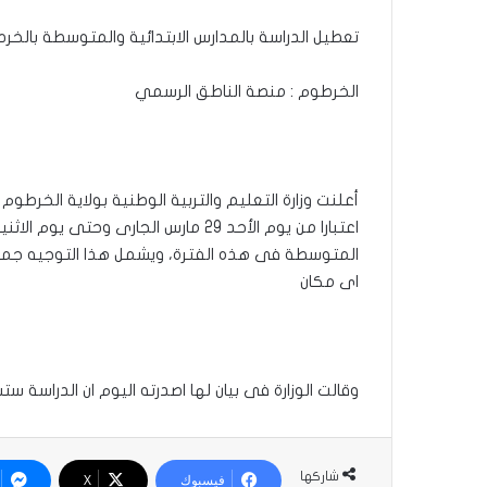
تعطيل الدراسة بالمدارس الابتدائية والمتوسطة بالخ
الخرطوم : منصة الناطق الرسمي
أعلنت وزارة التعليم والتربية الوطنية بولاية الخرطو
اعتبارا من يوم الأحد 29 مارس الجارى 
المتوسطة فى هذه الفترة، ويشمل هذا التوجيه جمي
اى مكان
وقالت الوزارة فى بيان لها اصدرته اليوم ان الدراسة ستس
شاركها
فيسبوك
‫X