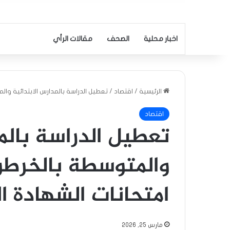
اخبار محلية
الصحف
مقالات الرأي
الرئيسية
/
اقتصاد
/
تعطيل الدراسة بالمدارس الابتدائية وا
اقتصاد
تعطيل الدراسة بالم
والمتوسطة بالخرطو
امتحانات الشهادة 
مارس 25, 2026