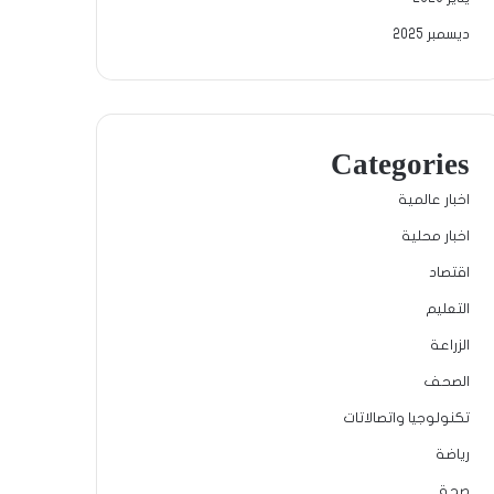
ديسمبر 2025
Categories
اخبار عالمية
اخبار محلية
اقتصاد
التعليم
الزراعة
الصحف
تكنولوجيا واتصالاتات
رياضة
صحة