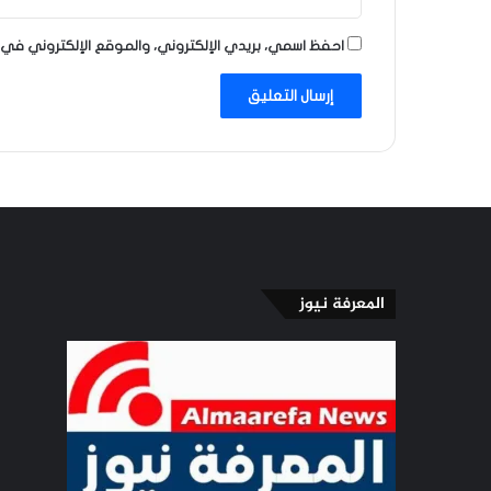
احفظ اسمي، بريدي الإلكتروني، والموقع الإلكتروني في 
المعرفة نيوز