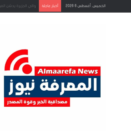
الخميس, أغسطس 6 2026
أخبار عاجلة