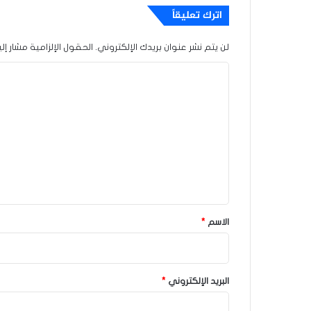
اترك تعليقاً
لن يتم نشر عنوان بريدك الإلكتروني.
الحقول الإلزامية مشار إلي
ا
ل
ت
ع
ل
ي
ق
*
الاسم
*
البريد الإلكتروني
*