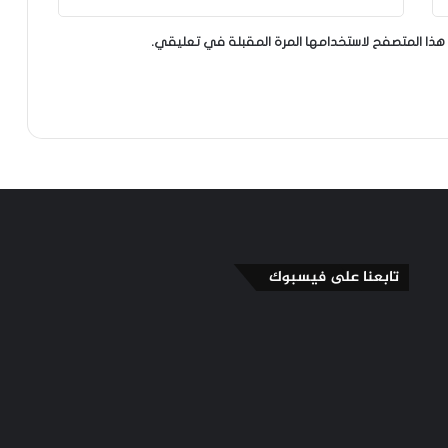
هذا المتصفح لاستخدامها المرة المقبلة في تعليقي.
تابعنا على فيسبوك