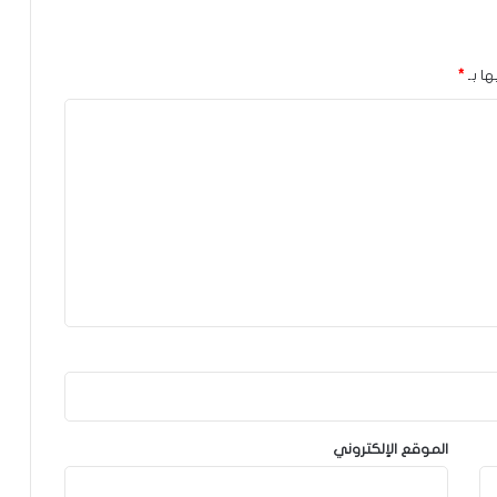
ها بـ
*
الموقع الإلكتروني