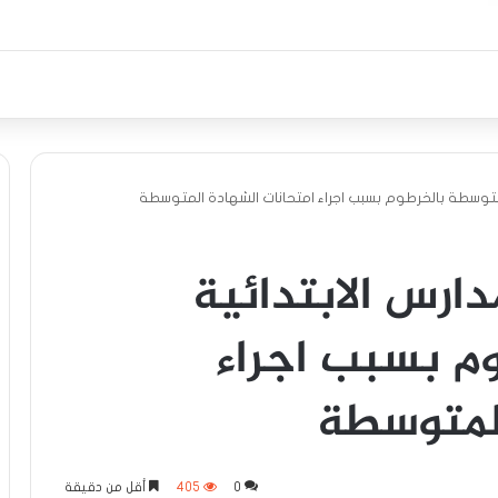
لمتوسطة بالخرطوم بسبب اجراء امتحانات الشهادة المتوسطة
دارس الابتدائية
م بسبب اجراء
المتوسطة
0
405
أقل من دقيقة