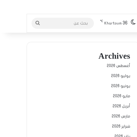
℃
36
بحث
Khartoum
عن
Archives
أغسطس 2026
يوليو 2026
يونيو 2026
مايو 2026
أبريل 2026
مارس 2026
فبراير 2026
يناير 2026