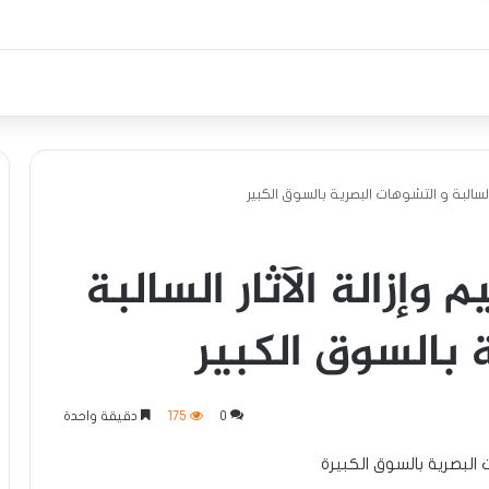
السالبة و التشوهات البصرية بالسوق الكبير
 وإزالة الآثار السالبة
 بالسوق الكبير
0
175
دقيقة واحدة
ت البصرية بالسوق الكبيرة