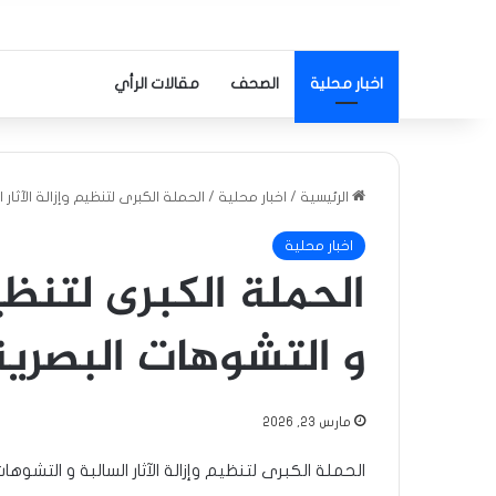
اخبار محلية
الصحف
مقالات الرأي
الرئيسية
/
اخبار محلية
/
الحملة الكبرى لتنظيم وإزالة الآثار 
اخبار محلية
الحملة الكبرى لتنظيم
و التشوهات البصرية
مارس 23, 2026
الحملة الكبرى لتنظيم وإزالة الآثار السالبة و التشوها