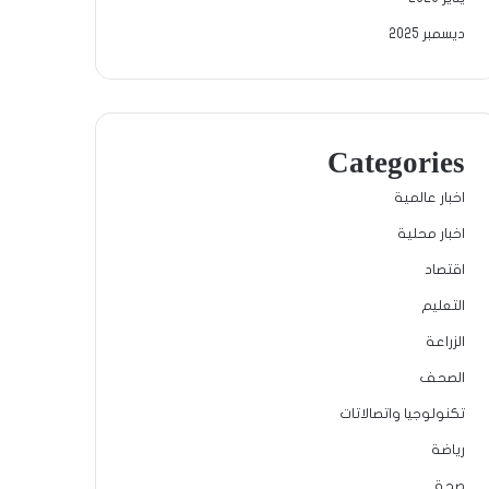
ديسمبر 2025
Categories
اخبار عالمية
اخبار محلية
اقتصاد
التعليم
الزراعة
الصحف
تكنولوجيا واتصالاتات
رياضة
صحة