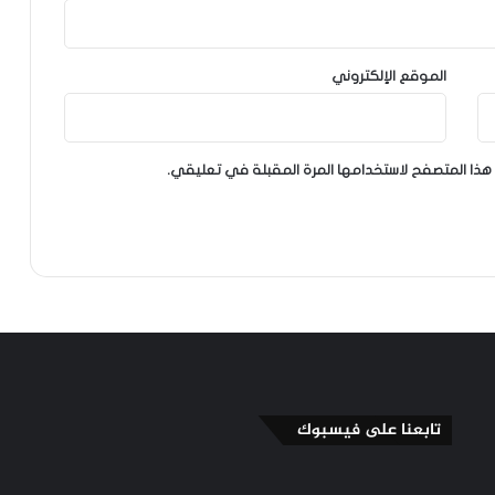
الموقع الإلكتروني
هذا المتصفح لاستخدامها المرة المقبلة في تعليقي.
تابعنا على فيسبوك