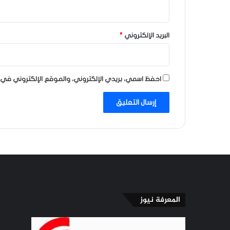
البريد الإلكتروني
*
احفظ اسمي، بريدي الإلكتروني، والموقع الإلكتروني في 
المعرفة نيوز