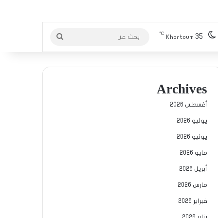
℃
35
بحث
Khartoum
عن
Archives
أغسطس 2026
يوليو 2026
يونيو 2026
مايو 2026
أبريل 2026
مارس 2026
فبراير 2026
يناير 2026