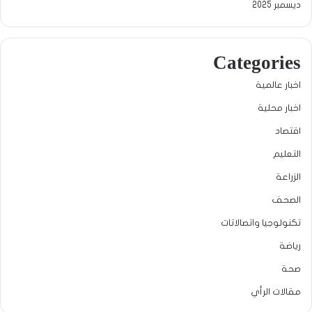
ديسمبر 2025
Categories
اخبار عالمية
اخبار محلية
اقتصاد
التعليم
الزراعة
الصحف
تكنولوجيا واتصالاتات
رياضة
صحة
مقالات الرأي