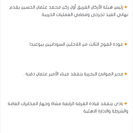
رئيس هيئة الأركان الفريق أول ركن محمد عثمان الحسين يقدم
تهاني العيد لجرحى ومصابي العمليات الحربية.
عودة الفوج الثالث من اللاجئين السودانيين بيوغندا .
مدير الموانئ البحرية يتفقد ميناء الأمير عثمان دقنة .
‫بادي يتفقد قيادة الفرقة الرابعة مشاة وجهاز المخابرات العامة
والشرطة والادارة الاهلية .