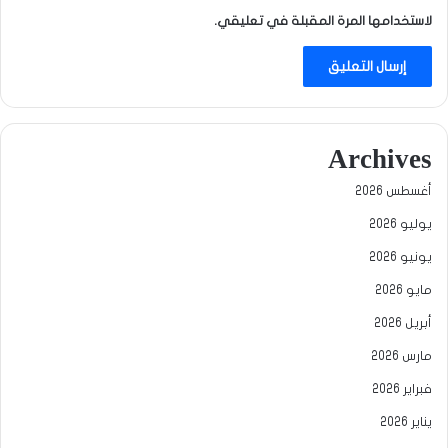
لاستخدامها المرة المقبلة في تعليقي.
Archives
أغسطس 2026
يوليو 2026
يونيو 2026
مايو 2026
أبريل 2026
مارس 2026
فبراير 2026
يناير 2026