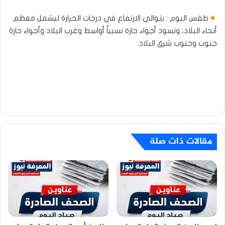
طقس اليوم : يتوالي الارتفاع في درجات الحرارة ليشمل معظم
أنحاء البلاد، وتسود أجواء حارة نسبياً أواسط وغرب البلاد وأجواء حارة
جنوب وجنوب شرق البلاد.​
مقالات ذات صلة