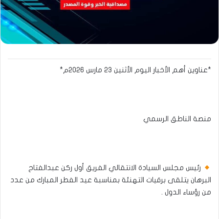
*عناوين أهم الأخبار اليوم الأثنين ٢٣ مارس ٢٠٢٦م*
منصة الناطق الرسمي​​
رئيس مجلس السيادة الانتقالي الفريق أول ركن عبدالفتاح
البرهان يتلقى برقيات التهنئة بمناسبة عيد الفطر المبارك من عدد
من رؤساء الدول .