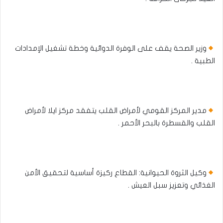
وزير الصحة يقف على الوفرة الدوائية وخطة تشغيل الإمدادات
الطبية .
مدير المركز القومي لأمراض القلب يتفقد مركز ايلا لأمراض
القلب والقسطرة بالبحر الأحمر .
وكيل الثروة الحيوانية: القطاع ركيزة أساسية لتحقيق الأمن
الغذائي وتعزيز سبل العيش .