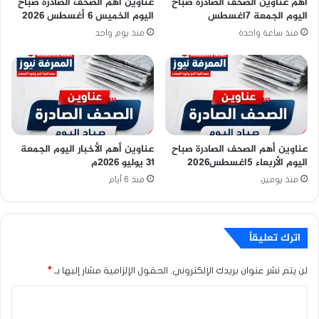
اهم عناوين الصحف الصادرة صباح
عناوين أهم الصحف الصادرة صباح
اليوم الجمعة 7اغسطس
اليوم الخميس 6 أغسطس 2026
منذ ساعة واحدة
منذ يوم واحد
عناوين أهم الصحف الصادرة صباح
عناوين أهم الأخبار اليوم الجمعة
اليوم الأربعاء 5اغسطس2026
٣١ يوليو ٢٠٢٦م
منذ يومين
منذ 6 أيام
اترك تعليقاً
لن يتم نشر عنوان بريدك الإلكتروني.
الحقول الإلزامية مشار إليها بـ
*
ا
ل