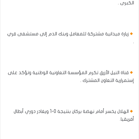
الكبرى .
زيارة ميدانية مشتركة للمعامل وبنك الدم إلى مستشفى قري
.
قناة النيل الأزرق تكرم المؤسسة التعاونية الوطنية وتؤكد على
إستمرارية التعاون المشترك .​​​​​
الهلال يخسر أمام نهضة بركان بنتيجة 0-1 ويغادر دوري أبطال
أفريقيا.