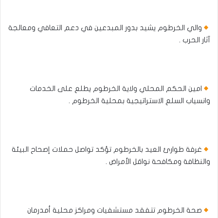
والي الخرطوم يشيد بدور المبدعين في دعم التعافي ومعالجة
آثار الحرب .
امين الحكم المحلي ولاية الخرطوم يطلع على الخدمات
وانسياب السلع الاستراتيجية بمحلية الخرطوم .
غرفة طوارئ العيد بالخرطوم تؤكد تواصل حملات إصحاح البيئة
والنظافة ومكافحة نواقل الأمراض .
صحة الخرطوم تتفقد مستشفيات ومراكز محلية أمدرمان