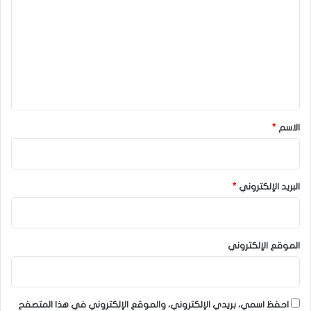
ت
ع
ل
ي
ق
*
الاسم
*
البريد الإلكتروني
*
الموقع الإلكتروني
احفظ اسمي، بريدي الإلكتروني، والموقع الإلكتروني في هذا المتصفح