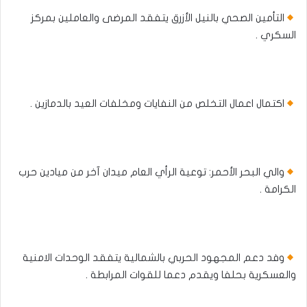
التأمين الصحي بالنيل الأزرق يتفقد المرضى والعاملين بمركز
السكري .
اكتمال اعمال التخلص من النفايات ومخلفات العيد بالدمازين .
والي البحر الأحمر: توعية الرأي العام ميدان آخر من ميادين حرب
الكرامة .
وفد دعم المجهود الحربي بالشمالية يتفقد الوحدات الامنية
والعسكرية بحلفا ويقدم دعما للقوات المرابطة .