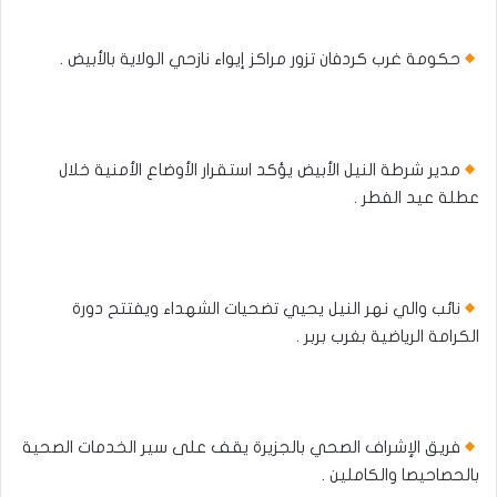
حكومة غرب كردفان تزور مراكز إيواء نازحي الولاية بالأبيض .
مدير شرطة النيل الأبيض يؤكد استقرار الأوضاع الأمنية خلال
عطلة عيد الفطر .
نائب والي نهر النيل يحيي تضحيات الشهداء ويفتتح دورة
الكرامة الرياضية بغرب بربر .
فريق الإشراف الصحي بالجزيرة يقف على سير الخدمات الصحية
بالحصاحيصا والكاملين .