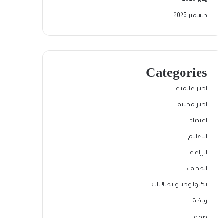
ديسمبر 2025
Categories
اخبار عالمية
اخبار محلية
اقتصاد
التعليم
الزراعة
الصحف
تكنولوجيا واتصالاتات
رياضة
صحة