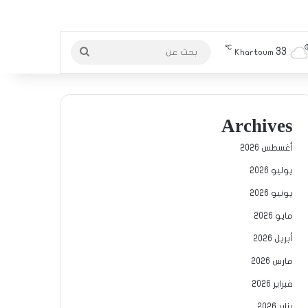
℃
33
بحث
Khartoum
عن
Archives
أغسطس 2026
يوليو 2026
يونيو 2026
مايو 2026
أبريل 2026
مارس 2026
فبراير 2026
يناير 2026